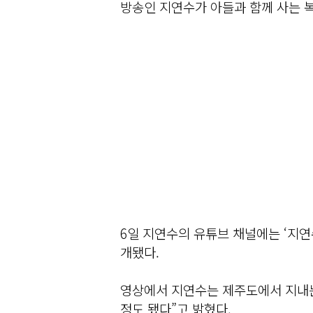
방송인 지연수가 아들과 함께 사는 복
6일 지연수의 유튜브 채널에는 ‘지연
개됐다.
영상에서 지연수는 제주도에서 지내는
정도 됐다”고 밝혔다.