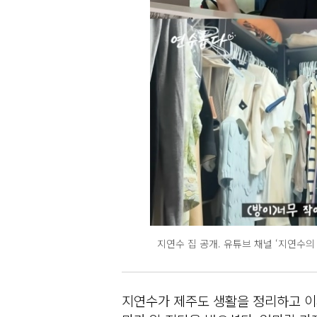
지연수 집 공개. 유튜브 채널 ‘지연수의
지연수가 제주도 생활을 정리하고 이