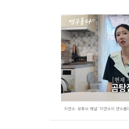
지연수. 유튜브 채널 ‘지연수의 연수롭다