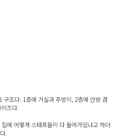
 구조다. 1층에 거실과 주방이, 2층에 안방 겸
사이즈다.
은 집에 어떻게 스태프들이 다 들어가있냐고 하더
다.