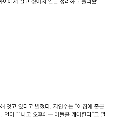
가까이에서 살고 싶어서 얼른 정리하고 올라왔
해 잇고 있다고 밝혔다. 지연수는 “아침에 출근
. 일이 끝나고 오후에는 아들을 케어한다”고 말