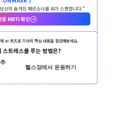
 당신의 숨겨진 페르소나를 AI가 스캔합니다."
반응 MBTI 확인
제 AI 퀴즈로 기사의 핵심 내용을 점검해보세요.
 스트레스를 푸는 방법은?
춤추
헬스장에서 운동하기