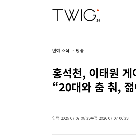
연예 소식
>
방송
홍석천, 이태원 게
“20대와 춤 춰, 
입력 2026 07 07 06:39
수정 2026 07 07 06:39