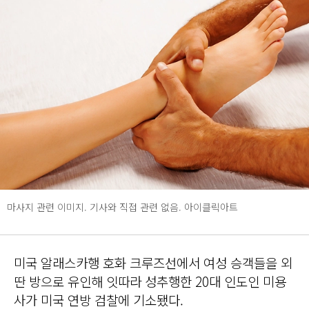
마사지 관련 이미지. 기사와 직접 관련 없음. 아이클릭아트
미국 알래스카행 호화 크루즈선에서 여성 승객들을 외
딴 방으로 유인해 잇따라 성추행한 20대 인도인 미용
사가 미국 연방 검찰에 기소됐다.