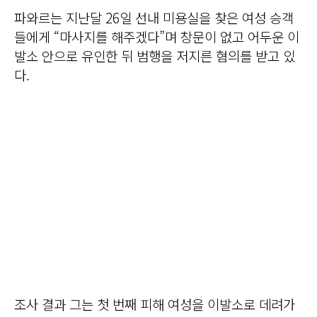
파와르는 지난달 26일 선내 미용실을 찾은 여성 승객
들에게 “마사지를 해주겠다”며 창문이 없고 어두운 이
발소 안으로 유인한 뒤 범행을 저지른 혐의를 받고 있
다.
조사 결과 그는 첫 번째 피해 여성을 이발소로 데려가