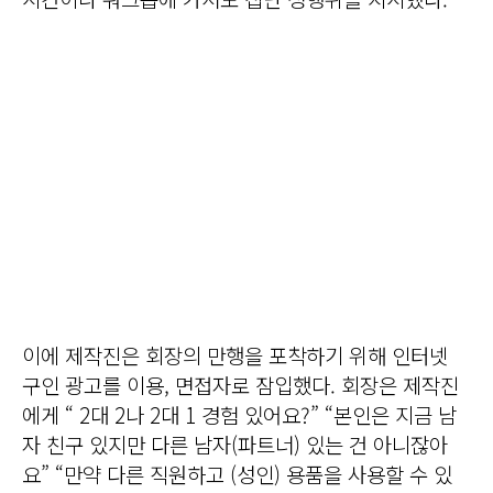
이에 제작진은 회장의 만행을 포착하기 위해 인터넷
구인 광고를 이용, 면접자로 잠입했다. 회장은 제작진
에게 “ 2대 2나 2대 1 경험 있어요?” “본인은 지금 남
자 친구 있지만 다른 남자(파트너) 있는 건 아니잖아
요” “만약 다른 직원하고 (성인) 용품을 사용할 수 있