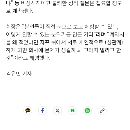
냐” 등 비상식적이고 불쾌한 성적 질문은 집요할 정도
로 계속됐다.
회장은 “본인들이 직접 눈으로 보고 체험할 수 있는,
이렇게 일할 수 있는 분위기를 만든 거다”라며 “계약서
를 왜 적었냐면 자꾸 뒤에서 서로 개인적으로 (성관계)
하게 되면 회사에 문제가 생길까 봐 그러지 말라고 한
것”이라고 해명했다.
김유민 기자