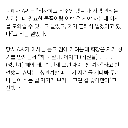
피해자 A씨는 “입사하고 일주일 됐을 때 사택 관리를
시키는 데 필요한 물품이랑 이런 걸 사야 하는데 이사
를 도와줄 수 있냐고 물었고, 제가 흔쾌히 알겠다고 했
다”고 입을 열었다.
당시 A씨가 이사를 돕고 집에 가려는데 회장은 자기 성
기를 만지면서 “하고 싶다. 어차피 (직원들) 다 나랑
(성관계) 해야 돼. 넌 원래 그런 애야. 싼 여자”라고 발
언했다. A씨는 “성관계할 때 누가 자기를 쳐다봐 주거
나 남이 하는 걸 자기가 보거나 그런 걸 좋아한다”고
전했다.