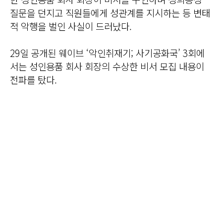
질문을 던지고 직원들에게 성관계를 지시하는 등 변태
적 악행을 벌인 사실이 드러났다.
29일 공개된 웨이브 ‘악인취재기; 사기공화국’ 3회에
서는 성인용품 회사 회장의 수상한 비서 모집 내용이
전파를 탔다.