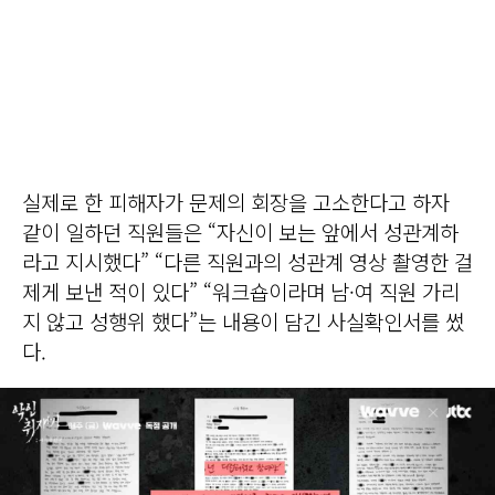
실제로 한 피해자가 문제의 회장을 고소한다고 하자
같이 일하던 직원들은 “자신이 보는 앞에서 성관계하
라고 지시했다” “다른 직원과의 성관계 영상 촬영한 걸
제게 보낸 적이 있다” “워크숍이라며 남·여 직원 가리
지 않고 성행위 했다”는 내용이 담긴 사실확인서를 썼
다.