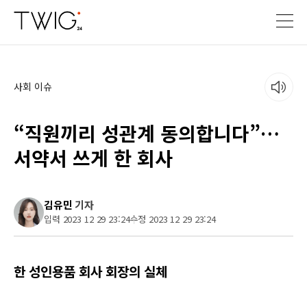
사회 이슈
“직원끼리 성관계 동의합니다”…
서약서 쓰게 한 회사
김유민
기자
입력 2023 12 29 23:24
수정 2023 12 29 23:24
한 성인용품 회사 회장의 실체