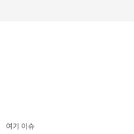
여기 이슈