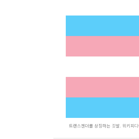
트랜스젠더를 상징하는 깃발. 위키피디