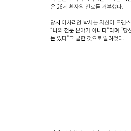
온 26세 환자의 진료를 거부했다.
당시 아차리안 박사는 자신이 트랜
“나의 전문 분야가 아니다”라며 “당신
는 있다”고 말한 것으로 알려졌다.