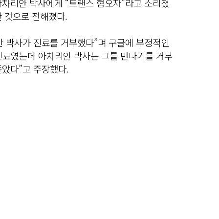
아차리안 박사에게 “트랜스 혐오자”라고 소리쳤
 것으로 전해졌다.
안 박사가 진료를 거부했다”며 구글에 부정적인
 진료였는데 아차리안 박사는 그를 만나기를 거부
쫓았다”고 주장했다.