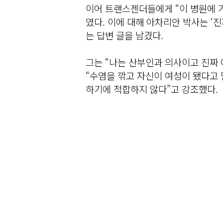
이어 트랜스젠더들에게 “이 병원에 가
였다. 이에 대해 아차리안 박사는 ‘
는 답변 글을 남겼다.
그는 “나는 산부인과 의사이고 진짜 
“수염을 깎고 자신이 여성이 됐다고
하기에 적합하지 않다”고 강조했다.