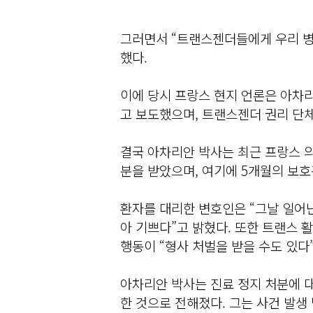
그러면서 “트랜스젠더들에게 우리 병
했다.
이에 당시 프랑스 현지 언론은 아차리
고 보도했으며, 트랜스젠더 권리 단체
결국 아차리안 박사는 최근 프랑스 의
분을 받았으며, 여기에 5개월의 보호
환자를 대리한 변호인은 “그날 일어
아 기쁘다”고 밝혔다. 또한 트랜스 
행동이 “형사 처벌을 받을 수도 있다
아차리안 박사는 진료 정지 처분에 대
한 것으로 전해졌다. 그는 사건 발생