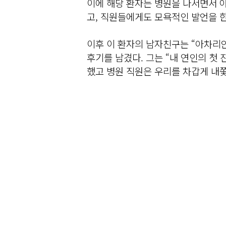
이에 해당 환자는 병원을 나서면서 
고, 직원들에게도 모욕적인 발언을 한
이후 이 환자의 남자친구는 “아차리
후기를 남겼다. 그는 “내 연인의 첫
했고 병원 직원은 우리를 차갑게 내