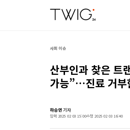
사회 이슈
산부인과 찾은 트
가능”…진료 거부한
하승연
기자
입력 2025 02 03 15:00
수정 2025 02 03 16:40