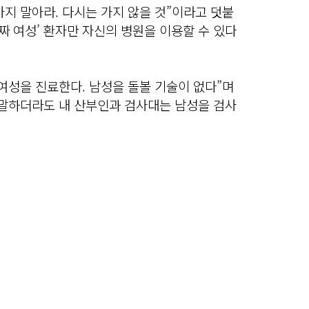
지 말아라. 다시는 가지 않을 것”이라고 덧붙
진짜 여성’ 환자만 자신의 병원을 이용할 수 있다
여성을 진료한다. 남성을 돌볼 기술이 없다”며
 말하더라도 내 산부인과 검사대는 남성을 검사