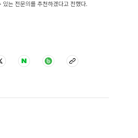
수 있는 전문의를 추천하겠다고 전했다.