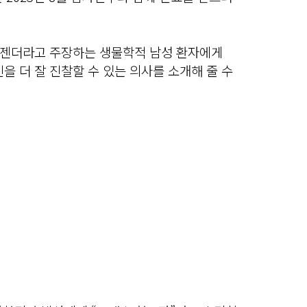
스젠더라고 주장하는 생물학적 남성 환자에게
을 더 잘 진찰할 수 있는 의사를 소개해 줄 수