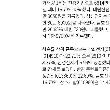
거래량 1위는 진흥기업으로 6814만
일 대비 16.73% 하락했다. 대원전선은
만 3050원을 기록했다. 삼성전자는 2
한 30만 6000원을 나타냈다. 금호
만 20.65% 내린 780원에 머물렀고,
하락한 9760원을 기록했다.
상승률 상위 종목으로는 삼화전자(0112
(014910)가 22.71% 오른 2810원
8.37%, 삼성전자가 6.99% 상승했다
로 강세를 보였다. 반면 콘텐트리중앙(
성건설(013360)은 22.69%, 금호
16.73%, 삼호개발(010960)은 14