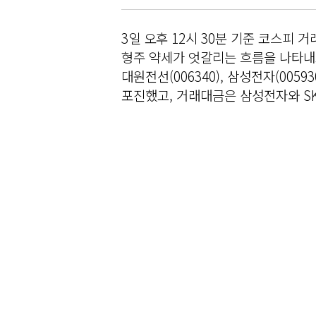
3일 오후 12시 30분 기준 코스피 
형주 약세가 엇갈리는 흐름을 나타내고 
대원전선(006340), 삼성전자(005930
포진했고, 거래대금은 삼성전자와 SK하