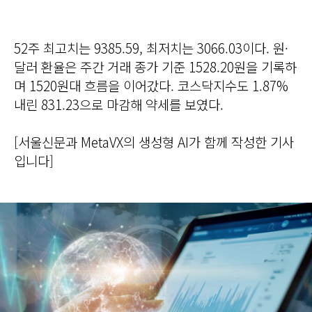
52주 최고치는 9385.59, 최저치는 3066.03이다. 원·
달러 환율은 주간 거래 종가 기준 1528.20원을 기록하
며 1520원대 흐름을 이어갔다. 코스닥지수도 1.87%
내린 831.23으로 마감해 약세를 보였다.
[서울신문과 MetaVX의 생성형 AI가 함께 작성한 기사
입니다]