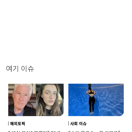
여기 이슈
해외토픽
사회 이슈