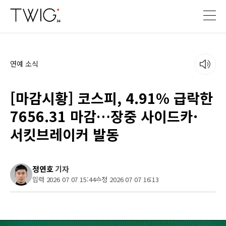
연예 소식
[마감시황] 코스피, 4.91% 급락한
7656.31 마감…장중 사이드카·
서킷브레이커 발동
정연호
기자
입력 2026 07 07 15:44
수정 2026 07 07 16:13