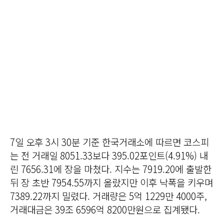
7일 오후 3시 30분 기준 한국거래소에 따르면 코스피
는 전 거래일 8051.33보다 395.02포인트(4.91%) 내
린 7656.31에 장을 마쳤다. 지수는 7919.20에 출발한
뒤 장 초반 7954.55까지 올랐지만 이후 낙폭을 키우며
7389.22까지 밀렸다. 거래량은 5억 1229만 4000주,
거래대금은 39조 6596억 8200만원으로 집계됐다.