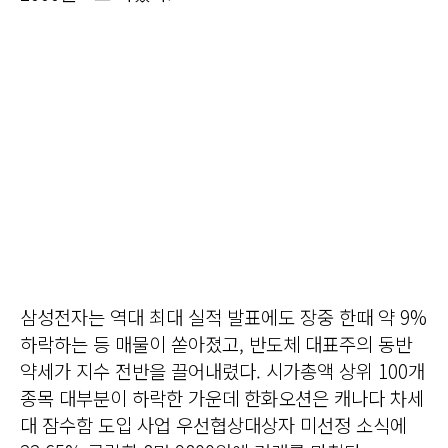
삼성전자는 역대 최대 실적 발표에도 장중 한때 약 9%
하락하는 등 매물이 쏟아졌고, 반도체 대표주의 동반
약세가 지수 전반을 끌어내렸다. 시가총액 상위 100개
종목 대부분이 하락한 가운데 한화오션은 캐나다 차세
대 잠수함 도입 사업 우선협상대상자 미선정 소식에