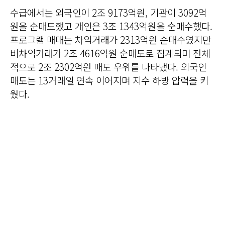
수급에서는 외국인이 2조 9173억원, 기관이 3092억
원을 순매도했고 개인은 3조 1343억원을 순매수했다.
프로그램 매매는 차익거래가 2313억원 순매수였지만
비차익거래가 2조 4616억원 순매도로 집계되며 전체
적으로 2조 2302억원 매도 우위를 나타냈다. 외국인
매도는 13거래일 연속 이어지며 지수 하방 압력을 키
웠다.