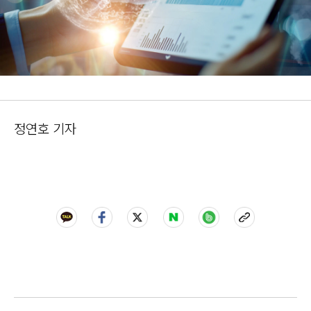
정연호 기자