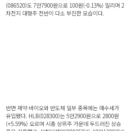
(086520)도 7만7900원으로 100원(-0.13%) 밀리며 2
차전지 대형주 전반이 다소 부진한 모습이다.
반면 제약·바이오와 반도체 일부 종목에는 매수세가
유입됐다. HLB(028300)는 5만2900원으로 2800원
(+5.59%) 오르며 시총 상위주 가운데 두드러진 상승