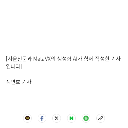
[서울신문과 MetaVX의 생성형 AI가 함께 작성한 기사
입니다]
정연호 기자