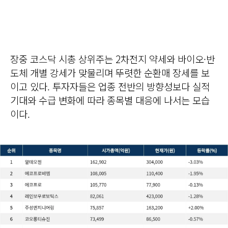
장중 코스닥 시총 상위주는 2차전지 약세와 바이오·반
도체 개별 강세가 맞물리며 뚜렷한 순환매 장세를 보
이고 있다. 투자자들은 업종 전반의 방향성보다 실적
기대와 수급 변화에 따라 종목별 대응에 나서는 모습
이다.