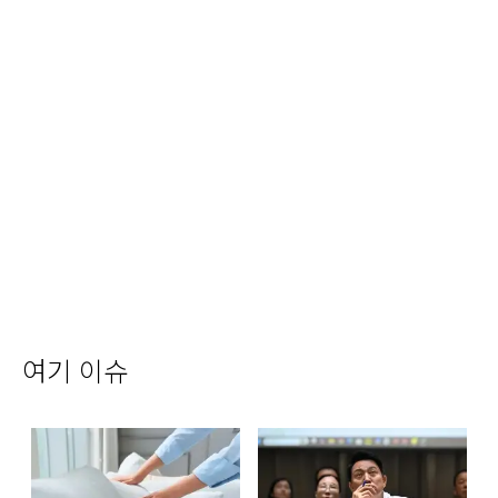
여기 이슈