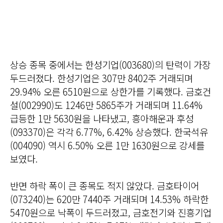
상승 종목 중에서는 한성기업(003680)의 탄력이 가장
두드러졌다. 한성기업은 307만 8402주 거래되며
29.94% 오른 6510원으로 상한가를 기록했다. 금호건
설(002990)도 1246만 5865주가 거래되며 11.64%
급등한 1만 5630원을 나타냈고, 흥아해운과 후성
(093370)은 각각 6.77%, 6.42% 상승했다. 한국석유
(004090) 역시 6.50% 오른 1만 1630원으로 강세를
보였다.
반면 하락 폭이 큰 종목도 적지 않았다. 금호타이어
(073240)는 620만 7440주 거래되며 14.53% 하락한
5470원으로 낙폭이 두드러졌고, 금호전기와 진흥기업