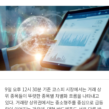
9일 오후 12시 30분 기준 코스피 시장에서는 거래 상
위 종목들이 뚜렷한 종목별 차별화 흐름을 나타내고
있다. 거래량 상위권에서는 중소형주를 중심으로 급등
락이 이어지는 가운데, 대형 반도체주도 서로 다른 방