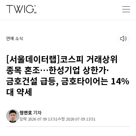
연예 소식
[서울데이터랩]코스피 거래상위
종목 혼조…한성기업 상한가·
금호건설 급등, 금호타이어는 14%
대 약세
정연호
기자
입력 2026 07 09 13:51
수정 2026 07 09 13:51