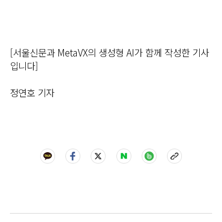
[서울신문과 MetaVX의 생성형 AI가 함께 작성한 기사
입니다]
정연호 기자