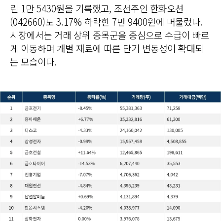
린 1만 5430원을 기록했고, 조선주인 한화오션
(042660)도 3.17% 하락한 7만 9400원에 머물렀다.
시장에서는 거래 상위 종목군을 중심으로 수급이 빠르
게 이동하며 개별 재료에 따른 단기 변동성이 확대되
는 모습이다.