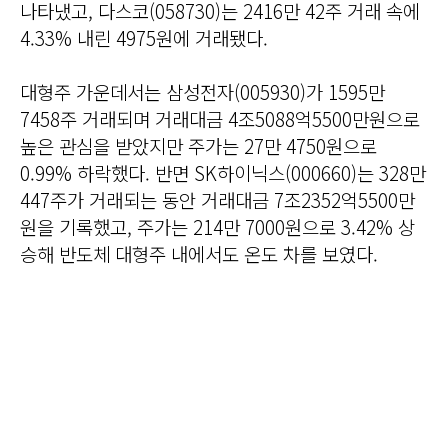
나타냈고, 다스코(058730)는 2416만 42주 거래 속에
4.33% 내린 4975원에 거래됐다.
대형주 가운데서는 삼성전자(005930)가 1595만
7458주 거래되며 거래대금 4조5088억5500만원으로
높은 관심을 받았지만 주가는 27만 4750원으로
0.99% 하락했다. 반면 SK하이닉스(000660)는 328만
447주가 거래되는 동안 거래대금 7조2352억5500만
원을 기록했고, 주가는 214만 7000원으로 3.42% 상
승해 반도체 대형주 내에서도 온도 차를 보였다.