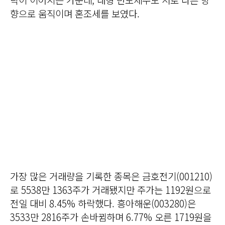
향으로 움직이며 혼조세를 보였다.
가장 많은 거래량을 기록한 종목은 금호전기(001210)
로 5538만 1363주가 거래됐지만 주가는 1192원으로
전일 대비 8.45% 하락했다. 흥아해운(003280)은
3533만 2816주가 손바뀜하며 6.77% 오른 1719원을