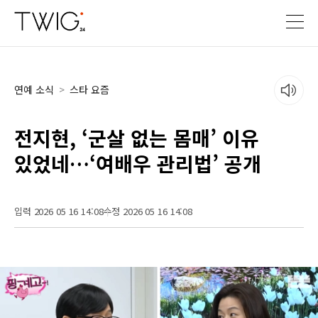
연예 소식
>
스타 요즘
전지현, ‘군살 없는 몸매’ 이유
있었네…‘여배우 관리법’ 공개
입력 2026 05 16 14:08
수정 2026 05 16 14:08