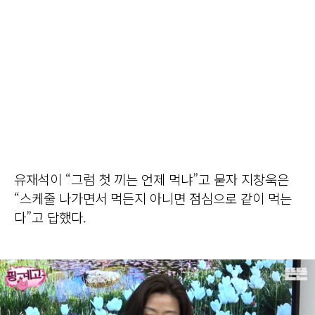
유재석이 “그럼 첫 끼는 언제 먹냐”고 묻자 지창욱은
“스케줄 나가면서 먹든지 아니면 점심으로 같이 먹는
다”고 답했다.