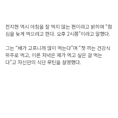
전지현 역시 아침을 잘 먹지 않는 편이라고 밝히며 “점
심을 늦게 먹으려고 한다. 오후 2시쯤”이라고 말했다.
그는 “배가 고프니까 많이 먹는다”며 “첫 끼는 건강식
위주로 먹고, 이른 저녁은 제가 먹고 싶은 걸 먹는
다”고 자신만의 식단 루틴을 설명했다.