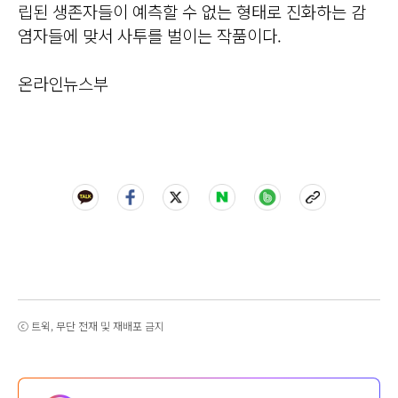
립된 생존자들이 예측할 수 없는 형태로 진화하는 감
염자들에 맞서 사투를 벌이는 작품이다.
온라인뉴스부
ⓒ 트윅, 무단 전재 및 재배포 금지