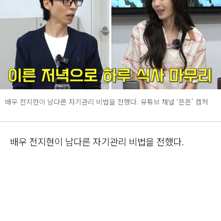
배우 전지현이 남다른 자기관리 비법을 전했다. 유튜브 채널 ‘뜬뜬’ 캡처
배우 전지현이 남다른 자기관리 비법을 전했다.