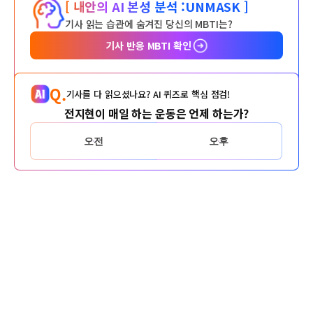
[ 내안의 AI 본성 분석 :
UNMASK ]
기사 읽는 습관에 숨겨진 당신의 MBTI는?
기사 반응 MBTI 확인
Q.
기사를 다 읽으셨나요? AI 퀴즈로 핵심 점검!
전지현이 매일 하는 운동은 언제 하는가?
오전
오후