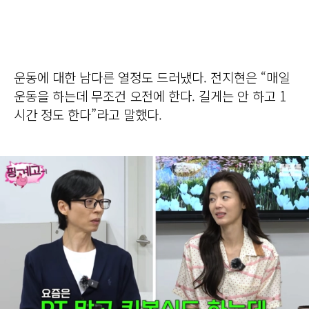
운동에 대한 남다른 열정도 드러냈다. 전지현은 “매일
운동을 하는데 무조건 오전에 한다. 길게는 안 하고 1
시간 정도 한다”라고 말했다.