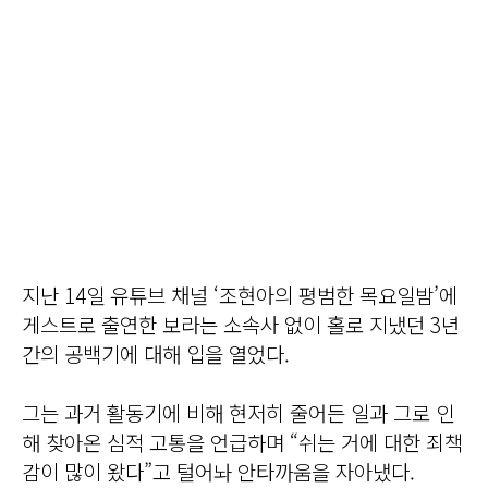
지난 14일 유튜브 채널 ‘조현아의 평범한 목요일밤’에
게스트로 출연한 보라는 소속사 없이 홀로 지냈던 3년
간의 공백기에 대해 입을 열었다.
그는 과거 활동기에 비해 현저히 줄어든 일과 그로 인
해 찾아온 심적 고통을 언급하며 “쉬는 거에 대한 죄책
감이 많이 왔다”고 털어놔 안타까움을 자아냈다.