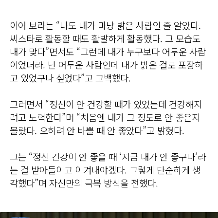
이어 보라는 “나도 내가 마냥 밝은 사람인 줄 알았다.
씨스타로 활동할 때도 활발하게 활동했다. 그 모습도
내가 맞다”면서도 “그런데 내가 누구보다 어두운 사람
이었더라. 난 어두운 사람인데 내가 밝은 걸로 포장하
고 있었구나 싶었다”고 고백했다.
그러면서 “정신이 안 건강할 때가 있었는데 건강해지
려고 노력한다”며 “처음엔 내가 그 정도로 안 좋은지
몰랐다. 오히려 안 바쁠 때 안 좋았다”고 밝혔다.
그는 “정신 건강이 안 좋을 때 ‘지금 내가 안 좋구나’라
는 걸 받아들이고 이겨내야겠다. 그렇게 단순하게 생
각했다”며 자신만의 극복 방식을 전했다.