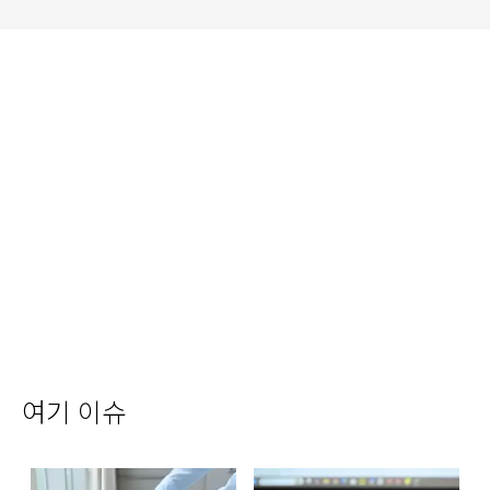
여기 이슈