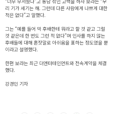
“너무 무서웠다”고 농담 섞인 고백을 하자 보라는 “우
리 기가 세기는 해. 그런데 다른 사람에게 나쁘게 대한
적은 없다”고 말했다.
그는 “예를 들어 막 후배한테 뭐라고 할 것 같고 그럴
것 같은데 한 번도 그런 적 없다”며 인사를 하지 않는
후배들에 대해 혼잣말로 아쉬움을 표하는 정도였을 뿐
이라고 설명했다.
한편 보라는 최근 더엔터테인먼트와 전속계약을 체결
했다.
강경민 기자