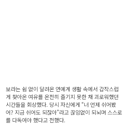
보라는 쉼 없이 달려온 연예계 생활 속에서 갑작스럽
게 찾아온 여유를 온전히 즐기지 못한 채 괴로워했던
시간들을 회상했다. 당시 자신에게 “너 언제 쉬어봤
어? 지금 쉬어도 되잖아”라고 끊임없이 되뇌며 스스로
를 다독여야 했다고 전했다.