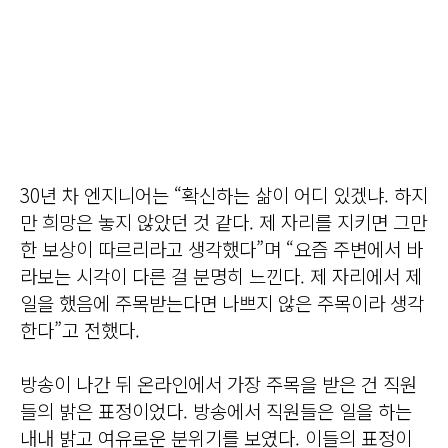
30년 차 엔지니어는 “확신하는 삶이 어디 있겠냐. 하지
만 희망은 놓지 않았던 것 같다. 제 자리를 지키면 그만
한 보상이 따르리라고 생각했다”며 “요즘 주변에서 바
라보는 시각이 다른 걸 분명히 느낀다. 제 자리에서 제
일을 했음에 주목받는다면 나쁘지 않은 주목이라 생각
한다”고 전했다.
방송이 나간 뒤 온라인에서 가장 주목을 받은 건 직원
들의 밝은 표정이었다. 방송에서 직원들은 일을 하는
내내 밝고 여유로운 분위기를 보였다. 이들의 표정이