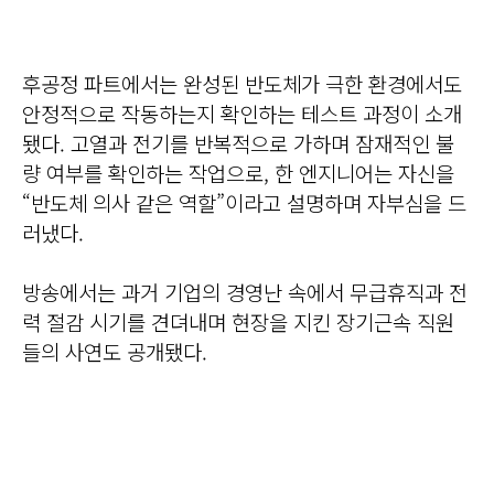
후공정 파트에서는 완성된 반도체가 극한 환경에서도
안정적으로 작동하는지 확인하는 테스트 과정이 소개
됐다. 고열과 전기를 반복적으로 가하며 잠재적인 불
량 여부를 확인하는 작업으로, 한 엔지니어는 자신을
“반도체 의사 같은 역할”이라고 설명하며 자부심을 드
러냈다.
방송에서는 과거 기업의 경영난 속에서 무급휴직과 전
력 절감 시기를 견뎌내며 현장을 지킨 장기근속 직원
들의 사연도 공개됐다.