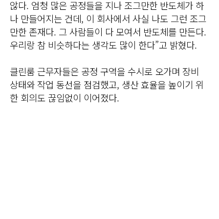
않다. 엄청 많은 공정들을 지나 조그만한 반도체가 하
나 만들어지는 건데, 이 회사에서 사실 나도 그런 조그
만한 존재다. 그 사람들이 다 모여서 반도체를 만든다.
우리랑 참 비슷하다는 생각도 많이 한다”고 밝혔다.
클린룸 근무자들은 공정 구역을 수시로 오가며 장비
상태와 작업 동선을 점검했고, 생산 효율을 높이기 위
한 회의도 끊임없이 이어졌다.