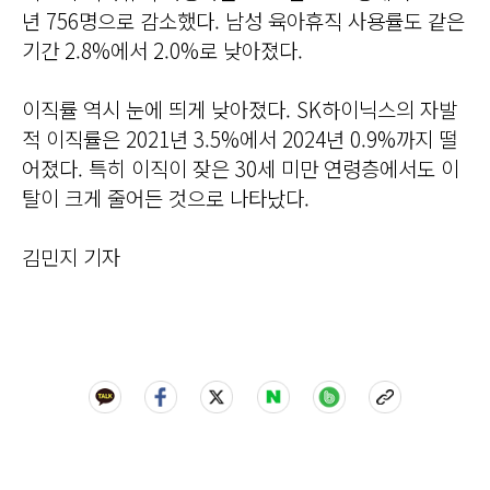
년 756명으로 감소했다. 남성 육아휴직 사용률도 같은
기간 2.8%에서 2.0%로 낮아졌다.
이직률 역시 눈에 띄게 낮아졌다. SK하이닉스의 자발
적 이직률은 2021년 3.5%에서 2024년 0.9%까지 떨
어졌다. 특히 이직이 잦은 30세 미만 연령층에서도 이
탈이 크게 줄어든 것으로 나타났다.
김민지 기자