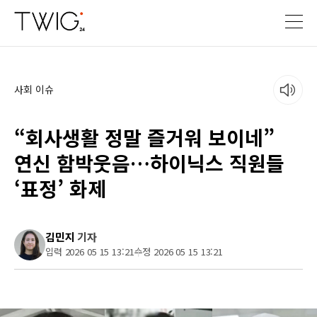
사회 이슈
“회사생활 정말 즐거워 보이네”
연신 함박웃음…하이닉스 직원들
‘표정’ 화제
김민지
기자
입력 2026 05 15 13:21
수정 2026 05 15 13:21