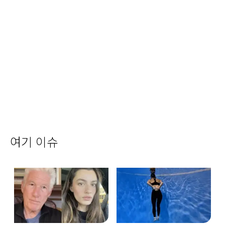
여기 이슈