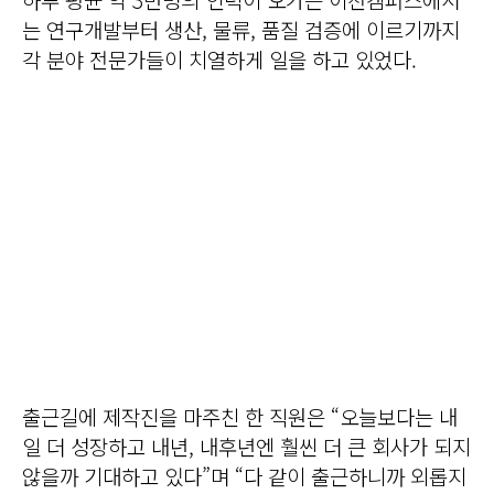
는 연구개발부터 생산, 물류, 품질 검증에 이르기까지
각 분야 전문가들이 치열하게 일을 하고 있었다.
출근길에 제작진을 마주친 한 직원은 “오늘보다는 내
일 더 성장하고 내년, 내후년엔 훨씬 더 큰 회사가 되지
않을까 기대하고 있다”며 “다 같이 출근하니까 외롭지