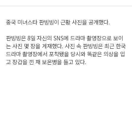
중국 미녀스타 판빙빙이 근황 사진을 공개했다.
판빙빙은 8일 자신의 SNS에 드라마 촬영장으로 보이
는 사진 몇 장을 게재했다. 사진 속 판빙빙은 최근 한국
드라마 촬영장에서 포착됐을 당시와 똑같은 의상을 입
고 장갑을 낀 채 보온병을 들고 있다.