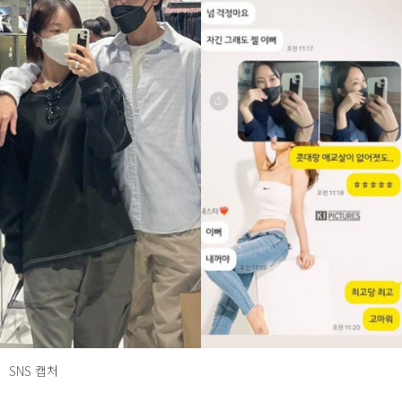
SNS 캡처