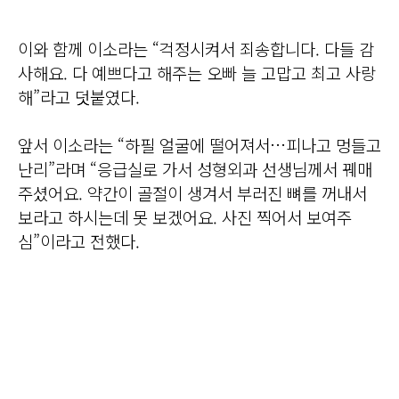
이와 함께 이소라는 “걱정시켜서 죄송합니다. 다들 감
사해요. 다 예쁘다고 해주는 오빠 늘 고맙고 최고 사랑
해”라고 덧붙였다.
앞서 이소라는 “하필 얼굴에 떨어져서…피나고 멍들고
난리”라며 “응급실로 가서 성형외과 선생님께서 꿰매
주셨어요. 약간이 골절이 생겨서 부러진 뼈를 꺼내서
보라고 하시는데 못 보겠어요. 사진 찍어서 보여주
심”이라고 전했다.