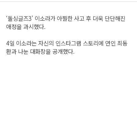
‘돌싱글즈3’ 이소라가 아찔한 사고 후 더욱 단단해진
애정을 과시했다.
4일 이소라는 자신의 인스타그램 스토리에 연인 최동
환과 나눈 대화창을 공개했다.