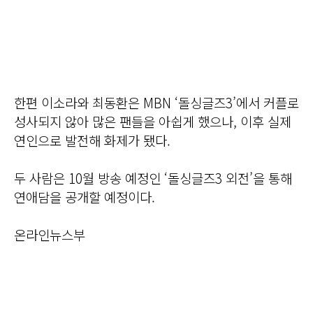
한편 이소라와 최동환은 MBN ‘돌싱글즈3’에서 커플로
성사되지 않아 많은 팬들을 아쉽게 했으나, 이후 실제
연인으로 발전해 화제가 됐다.
두 사람은 10월 방송 예정인 ‘돌싱글즈3 외전’을 통해
연애담을 공개할 예정이다.
온라인뉴스부