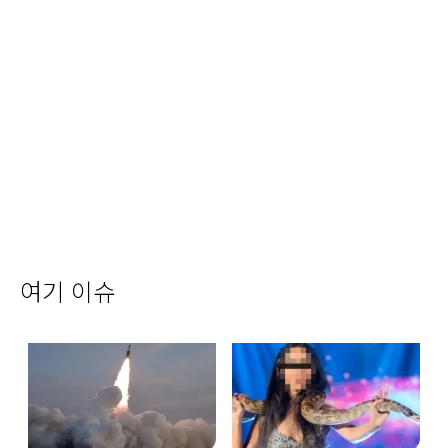
여기 이슈