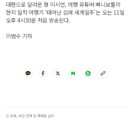
대편으로 달려온 형 이시언, 여행 유튜버 빠니보틀의
현지 밀착 여행기 ‘태어난 김에 세계일주’는 오는 11일
오후 4시30분 처음 방송된다.
이범수 기자
ⓒ 트윅, 무단 전재 및 재배포 금지