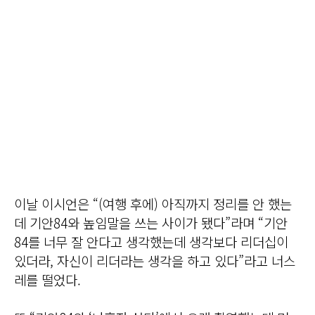
이날 이시언은 “(여행 후에) 아직까지 정리를 안 했는
데 기안84와 높임말을 쓰는 사이가 됐다”라며 “기안
84를 너무 잘 안다고 생각했는데 생각보다 리더십이
있더라, 자신이 리더라는 생각을 하고 있다”라고 너스
레를 떨었다.