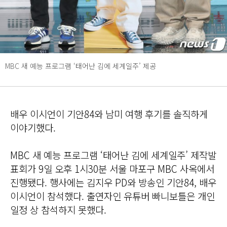
MBC 새 예능 프로그램 ‘태어난 김에 세계일주’ 제공
배우 이시언이 기안84와 남미 여행 후기를 솔직하게
이야기했다.
MBC 새 예능 프로그램 ‘태어난 김에 세계일주’ 제작발
표회가 9일 오후 1시30분 서울 마포구 MBC 사옥에서
진행됐다. 행사에는 김지우 PD와 방송인 기안84, 배우
이시언이 참석했다. 출연자인 유튜버 빠니보틀은 개인
일정 상 참석하지 못했다.