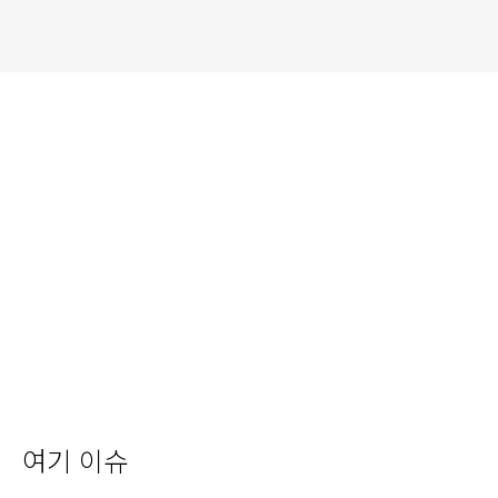
여기 이슈