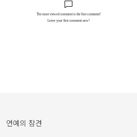
연예의 참견