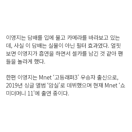
이영지는 담배를 입에 물고 카메라를 바라보고 있는
데, 사실 이 담배는 실물이 아닌 필터 효과였다. 얼핏
보면 이영지가 흡연을 하면서 셀카를 남긴 것 같아 팬
들을 놀라게 했다.
한편 이영지는 Mnet ‘고등래퍼3’ 우승자 출신으로,
2019년 싱글 앨범 ‘암실’로 데뷔했으며 현재 Mnet ‘쇼
미더머니 11’에 출연 중이다.