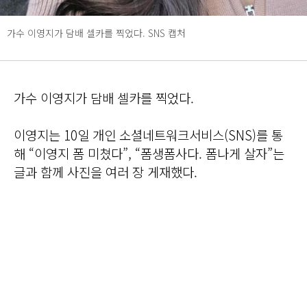
가수 이영지가 담배 셀카를 찍었다. SNS 캡처
가수 이영지가 담배 셀카를 찍었다.
이영지는 10일 개인 소셜네트워크서비스(SNS)를 통
해 “이영지 폼 미쳤다”, “폼생폼사다. 폼나게 살자”는
글과 함께 사진을 여러 장 게재했다.