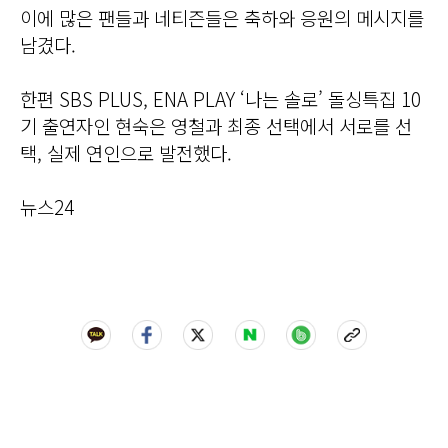
이에 많은 팬들과 네티즌들은 축하와 응원의 메시지를
남겼다.
한편 SBS PLUS, ENA PLAY ‘나는 솔로’ 돌싱특집 10
기 출연자인 현숙은 영철과 최종 선택에서 서로를 선
택, 실제 연인으로 발전했다.
뉴스24