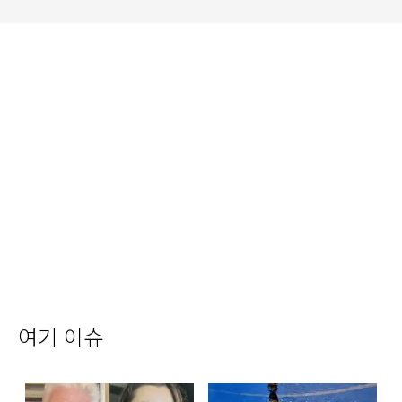
여기 이슈