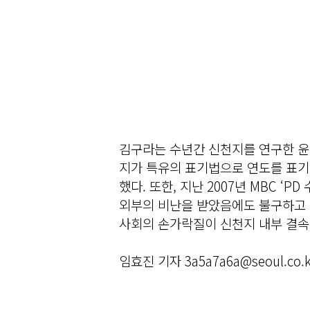
김구라는 수년간 신천지를 연구한 윤
지가 특유의 표기법으로 연도를 표기
했다. 또한, 지난 2007년 MBC ‘
외부의 비난을 받았음에도 불구하고
사회의 손가락질이 신천지 내부 결속의
임효진 기자 3a5a7a6a@seoul.co.k