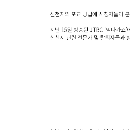
신천지의 포교 방법에 시청자들이 분
지난 15일 방송된 JTBC ‘막나가쇼
신천지 관련 전문가 및 탈퇴자들과 