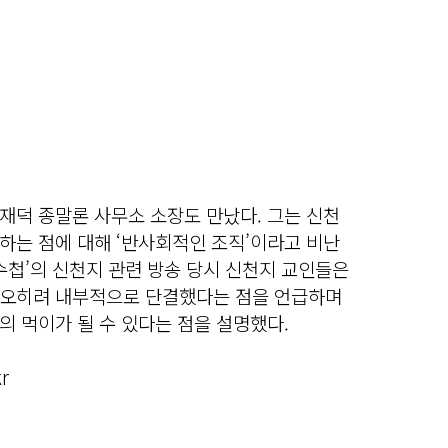
재덕 종말론 사무소 소장도 만났다. 그는 신천
하는 점에 대해 ‘반사회적인 조직’이라고 비난
PD 수첩’의 신천지 관련 방송 당시 신천지 교인들은
 오히려 내부적으로 단결했다는 점을 언급하며
 먹이가 될 수 있다는 점을 설명했다.
r