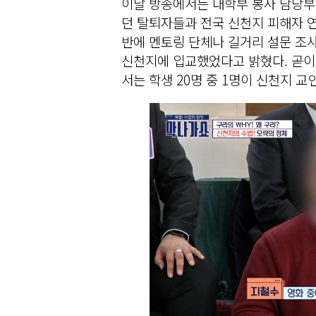
이날 방송에서는 대학부 봉사 담당부
던 탈퇴자들과 전국 신천지 피해자 연
반에 멘토링 단체나 길거리 설문 조
신천지에 입교했었다고 밝혔다. 곧이
서는 학생 20명 중 1명이 신천지 