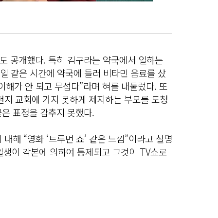
도 공개했다. 특히 김구라는 약국에서 일하는
매일 같은 시간에 약국에 들러 비타민 음료를 샀
이해가 안 되고 무섭다”라며 혀를 내둘렀다. 또
천지 교회에 가지 못하게 제지하는 부모를 도청
굳은 표정을 감추지 못했다.
대해 “영화 ‘트루먼 쇼’ 같은 느낌”이라고 설명
의 일생이 각본에 의하여 통제되고 그것이 TV쇼로