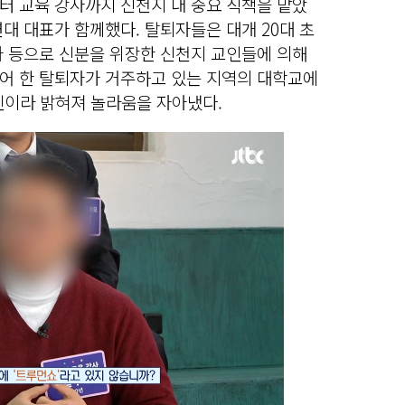
터 교육 강사까지 신천지 내 중요 직책을 맡았
대 대표가 함께했다. 탈퇴자들은 대개 20대 초
사 등으로 신분을 위장한 신천지 교인들에 의해
어 한 탈퇴자가 거주하고 있는 지역의 대학교에
교인이라 밝혀져 놀라움을 자아냈다.