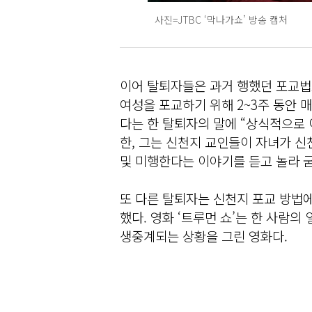
사진=JTBC ‘막나가쇼’ 방송 캡처
이어 탈퇴자들은 과거 행했던 포교법
여성을 포교하기 위해 2~3주 동안 
다는 한 탈퇴자의 말에 “상식적으로 
한, 그는 신천지 교인들이 자녀가 신
및 미행한다는 이야기를 듣고 놀라 
또 다른 탈퇴자는 신천지 포교 방법에 
했다. 영화 ‘트루먼 쇼’는 한 사람
생중계되는 상황을 그린 영화다.