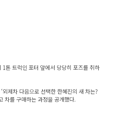
 1톤 트럭인 포터 앞에서 당당히 포즈를 취하
 ‘외제차 다음으로 선택한 한혜진의 새 차는?
고 차를 구매하는 과정을 공개했다.