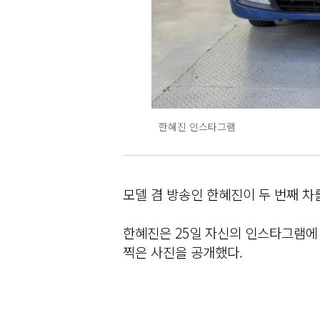
한혜진 인스타그램
모델 겸 방송인 한혜진이 두 번째 차
한혜진은 25일 자신의 인스타그램에 
찍은 사진을 공개했다.