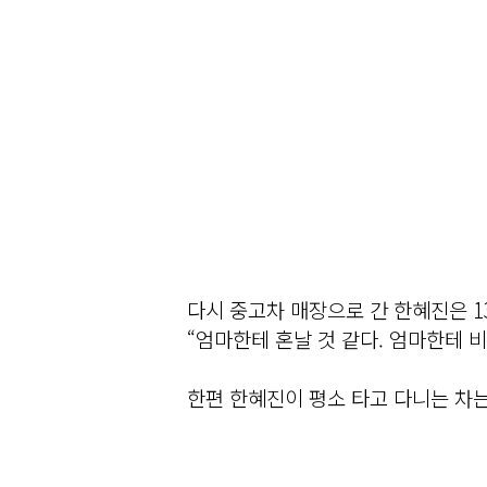
다시 중고차 매장으로 간 한혜진은 1
“엄마한테 혼날 것 같다. 엄마한테 
한편 한혜진이 평소 타고 다니는 차는