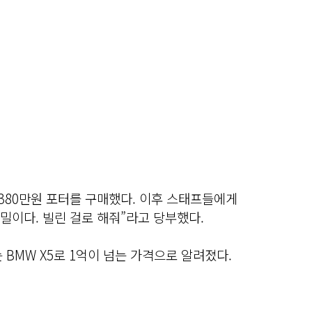
380만원 포터를 구매했다. 이후 스태프들에게
비밀이다. 빌린 걸로 해줘”라고 당부했다.
 BMW X5로 1억이 넘는 가격으로 알려졌다.