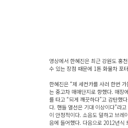
영상에서 한혜진은 최근 강원도 홍천
수 있는 장점 때문에 1톤 화물차 포
한혜진은 “제 세컨카를 사러 한번 
는 중고차 매매단지로 향했다. 매장에 
를 타고 “되게 깨끗하다”고 감탄했다
다. 핸들 열선은 기대 이상이다”라고
이 안정적이다. 소음도 덜하고 브레이
음에 들어했다. 다음으로 2012년식