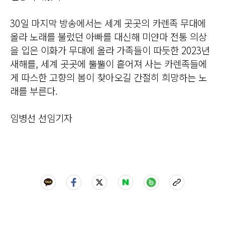
30일 마지막 방송에서는 세계 곳곳의 카렌족 무대에
올라 노래를 불렀던 아빠를 대신해 미얀마 전통 의상
을 입은 이화가 무대에 올라 가족들이 따듯한 2023년
새해를, 세계 곳곳에 뿔뿔이 흩어져 사는 카렌족들에
게 따스한 고향의 봄이 찾아오길 간절히 희망하는 노
래를 부른다.
임병선 선임기자