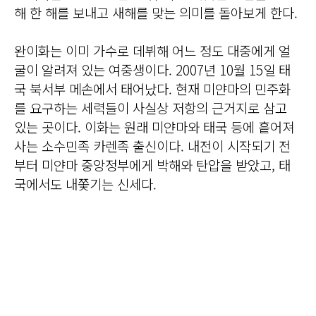
해 한 해를 보내고 새해를 맞는 의미를 돌아보게 한다.
완이화는 이미 가수로 데뷔해 어느 정도 대중에게 얼
굴이 알려져 있는 여중생이다. 2007년 10월 15일 태
국 북서부 메손에서 태어났다. 현재 미얀마의 민주화
를 요구하는 세력들이 사실상 저항의 근거지로 삼고
있는 곳이다. 이화는 원래 미얀마와 태국 등에 흩어져
사는 소수민족 카렌족 출신이다. 내전이 시작되기 전
부터 미얀마 중앙정부에게 박해와 탄압을 받았고, 태
국에서도 내쫓기는 신세다.