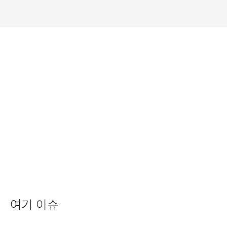
여기 이슈