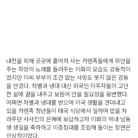
내전을 피해 곳곳에 흩어져 사는 카렌족들에게 위안을
주는 희망의 노래를 들려주는 이화의 모습도 감동적이
었지만 이씨 부부의 조건 없는 사랑도 못지 않은 감동
을 안겼다. 차별과 냉대 대신 외국인 이주자들의 고단
한 삶에 곁을 내주고 보듬어 안을 필요성을 웅변했다.
어쩌면 차별과 냉대를 받으며 이국 생활을 견뎌내고
있을 카렌족 청년들이 태국 식당에서 일하며 밥을 차
려주던 사사킨의 은혜에 보답하고자 이화의 막내 남동
생 생일을 축하하고 이층침대를 조립해 들이는 장면은
인상적이었다.