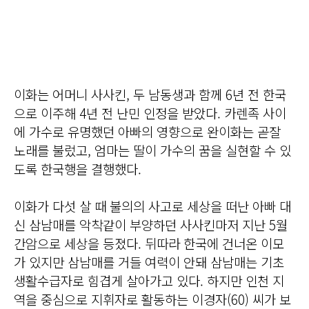
이화는 어머니 사사킨, 두 남동생과 함께 6년 전 한국
으로 이주해 4년 전 난민 인정을 받았다. 카렌족 사이
에 가수로 유명했던 아빠의 영향으로 완이화는 곧잘
노래를 불렀고, 엄마는 딸이 가수의 꿈을 실현할 수 있
도록 한국행을 결행했다.
이화가 다섯 살 때 불의의 사고로 세상을 떠난 아빠 대
신 삼남매를 악착같이 부양하던 사사킨마저 지난 5월
간암으로 세상을 등졌다. 뒤따라 한국에 건너온 이모
가 있지만 삼남매를 거들 여력이 안돼 삼남매는 기초
생활수급자로 힘겹게 살아가고 있다. 하지만 인천 지
역을 중심으로 지휘자로 활동하는 이경자(60) 씨가 보