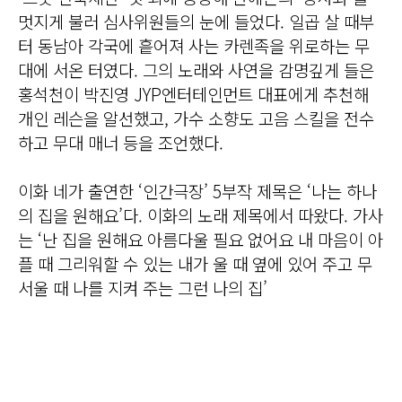
멋지게 불러 심사위원들의 눈에 들었다. 일곱 살 때부
터 동남아 각국에 흩어져 사는 카렌족을 위로하는 무
대에 서온 터였다. 그의 노래와 사연을 감명깊게 들은
홍석천이 박진영 JYP엔터테인먼트 대표에게 추천해
개인 레슨을 알선했고, 가수 소향도 고음 스킬을 전수
하고 무대 매너 등을 조언했다.
이화 네가 출연한 ‘인간극장’ 5부작 제목은 ‘나는 하나
의 집을 원해요’다. 이화의 노래 제목에서 따왔다. 가사
는 ‘난 집을 원해요 아름다울 필요 없어요 내 마음이 아
플 때 그리워할 수 있는 내가 울 때 옆에 있어 주고 무
서울 때 나를 지켜 주는 그런 나의 집’