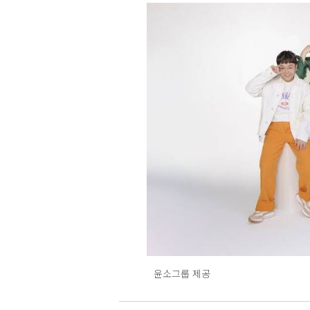
윤소그룹 제공