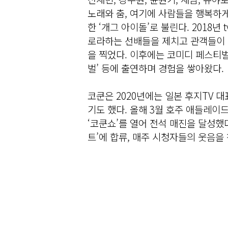
노래와 춤, 여기에 사람들을 행복하
한 ‘개그 아이돌’로 불린다. 2018년
로라하는 선배들을 제치고 관객들이 
을 찍었다. 이후에는 코미디 페스티벌
벌’ 등에 출연하며 경험을 쌓아왔다.
코쿤은 2020년에는 일본 후지TV 대
기도 했다. 올해 3월 호주 애들레이
‘코쿤쇼’를 열어 전석 매진을 달성했다
트’에 합류, 매주 시청자들의 웃음을