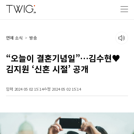
연예 소식
>
방송
“오늘이 결혼기념일”…김수현♥
김지원 ‘신혼 시절’ 공개
입력 2024 05 02 15:14
수정 2024 05 02 15:14