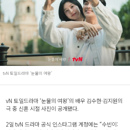
tvN 토일드라마 ‘눈물의 여왕’
vN 토일드라마 ‘눈물의 여왕’의 배우 김수현·김지원의
극 중 신혼 시절 사진이 공개됐다.
2일 tvN 드라마 공식 인스타그램 계정에는 “수빈이: