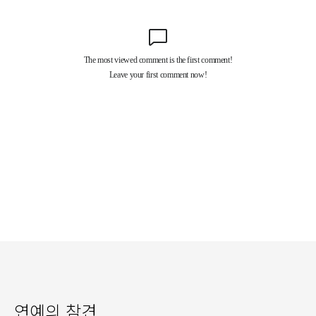
연예의 참견