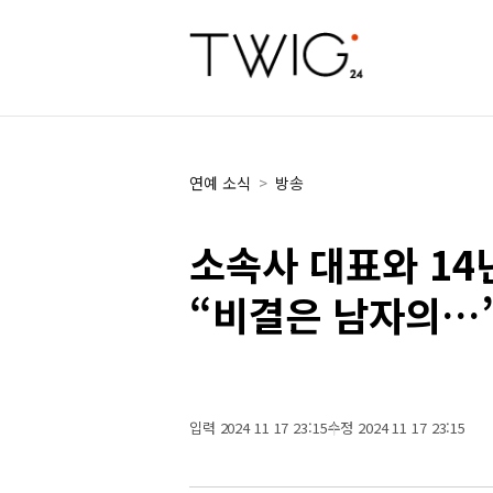
연예 소식
>
방송
소속사 대표와 14
“비결은 남자의…
입력 2024 11 17 23:15
수정 2024 11 17 23:15