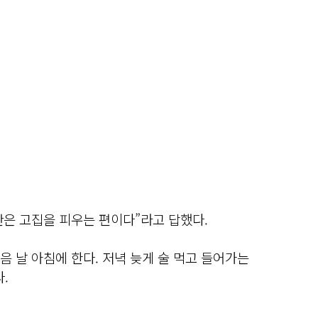
기간은 고집을 피우는 편이다”라고 답했다.
음 날 아침에 한다. 저녁 늦게 술 먹고 들어가는
.