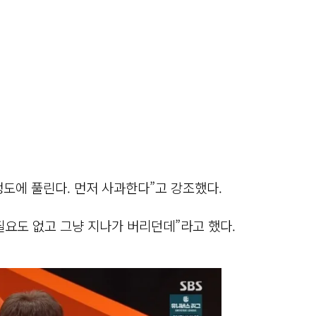
정도에 풀린다. 먼저 사과한다”고 강조했다.
필요도 없고 그냥 지나가 버리던데”라고 했다.