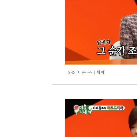
SBS ‘미운 우리 새끼’