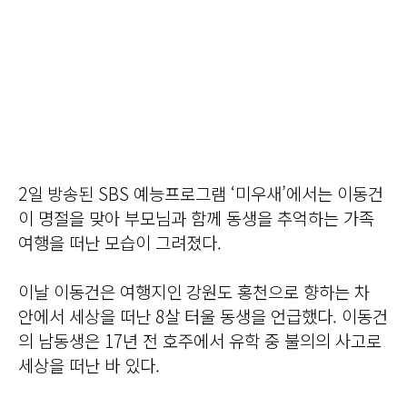
2일 방송된 SBS 예능프로그램 ‘미우새’에서는 이동건
이 명절을 맞아 부모님과 함께 동생을 추억하는 가족
여행을 떠난 모습이 그려졌다.
이날 이동건은 여행지인 강원도 홍천으로 향하는 차
안에서 세상을 떠난 8살 터울 동생을 언급했다. 이동건
의 남동생은 17년 전 호주에서 유학 중 불의의 사고로
세상을 떠난 바 있다.