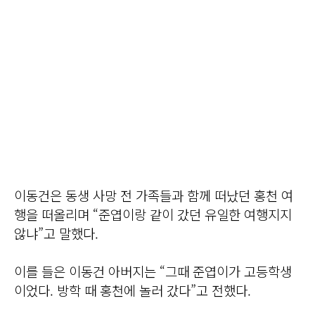
이동건은 동생 사망 전 가족들과 함께 떠났던 홍천 여
행을 떠올리며 “준엽이랑 같이 갔던 유일한 여행지지
않냐”고 말했다.
이를 들은 이동건 아버지는 “그때 준엽이가 고등학생
이었다. 방학 때 홍천에 놀러 갔다”고 전했다.