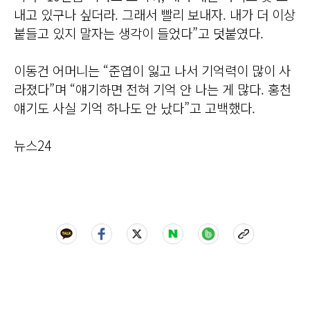
내고 있구나 싶더라. 그래서 빨리 보내자. 내가 더 이상
붙들고 있지 말자는 생각이 들었다”고 덧붙였다.
이동건 어머니는 “준엽이 잃고 나서 기억력이 많이 사
라졌다”며 “얘기하면 전혀 기억 안 나는 게 많다. 홍천
얘기도 사실 기억 하나도 안 났다”고 고백했다.
뉴스24