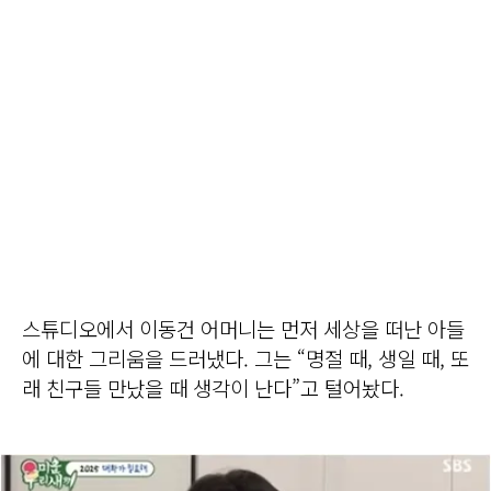
스튜디오에서 이동건 어머니는 먼저 세상을 떠난 아들
에 대한 그리움을 드러냈다. 그는 “명절 때, 생일 때, 또
래 친구들 만났을 때 생각이 난다”고 털어놨다.