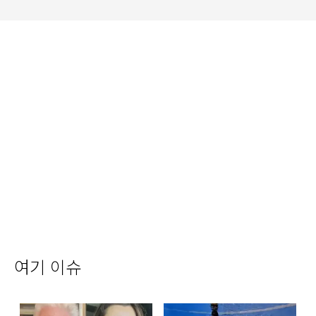
여기 이슈