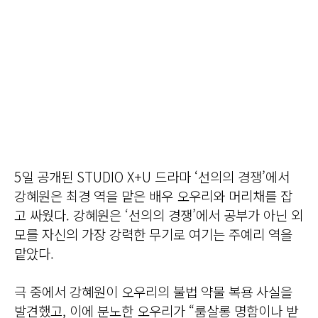
5일 공개된 STUDIO X+U 드라마 ‘선의의 경쟁’에서
강혜원은 최경 역을 맡은 배우 오우리와 머리채를 잡
고 싸웠다. 강혜원은 ‘선의의 경쟁’에서 공부가 아닌 외
모를 자신의 가장 강력한 무기로 여기는 주예리 역을
맡았다.
극 중에서 강혜원이 오우리의 불법 약물 복용 사실을
발견했고, 이에 분노한 오우리가 “룸살롱 명함이나 받