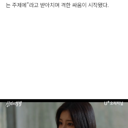
는 주제에”라고 받아치며 격한 싸움이 시작됐다.