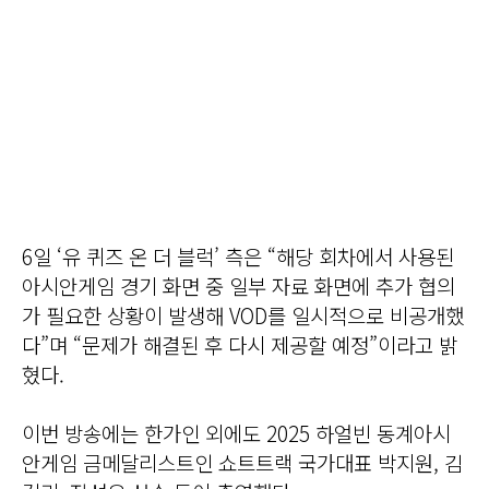
6일 ‘유 퀴즈 온 더 블럭’ 측은 “해당 회차에서 사용된
아시안게임 경기 화면 중 일부 자료 화면에 추가 협의
가 필요한 상황이 발생해 VOD를 일시적으로 비공개했
다”며 “문제가 해결된 후 다시 제공할 예정”이라고 밝
혔다.
이번 방송에는 한가인 외에도 2025 하얼빈 동계아시
안게임 금메달리스트인 쇼트트랙 국가대표 박지원, 김