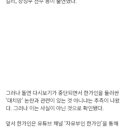
길리, 장성우 선수 등이 출연했다.
그러나 돌연 다시보기가 중단되면서 한가인을 둘러싼
‘대치맘’ 논란과 관련이 있는 것 아니냐는 추측이 나왔
다. 그러나 이는 사실이 아닌 것으로 확인됐다.
앞서 한가인은 유튜브 채널 ‘자유부인 한가인’을 통해