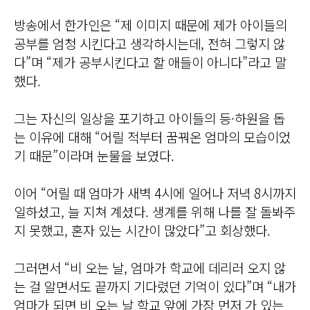
방송에서 한가인은 “제 이미지 때문에 제가 아이들의
공부를 엄청 시킨다고 생각하시는데, 전혀 그렇지 않
다”며 “제가 공부시킨다고 할 애들이 아니다”라고 말
했다.
그는 자신의 일상을 포기하고 아이들의 등·하원을 돕
는 이유에 대해 “어릴 적부터 꿈꿔온 엄마의 모습이었
기 때문”이라며 눈물을 보였다.
이어 “어릴 때 엄마가 새벽 4시에 일어나 저녁 8시까지
일하셨고, 늘 지쳐 계셨다. 생계를 위해 나를 잘 돌봐주
지 못했고, 혼자 있는 시간이 많았다”고 회상했다.
그러면서 “비 오는 날, 엄마가 학교에 데리러 오지 않
는 걸 알면서도 끝까지 기다렸던 기억이 있다”며 “내가
엄마가 되면 비 오는 날 학교 앞에 가장 먼저 가 있는