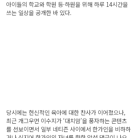
아이들의 학교와 학원 등·하원을 위해 하루 14시간을
쓰는 일상을 공개한 바 있다.
당시에는 헌신적인 육아에 대한 찬사가 이어졌으나,
최근 개그우먼 이수지가 ‘대치맘’을 풍자하는 콘텐츠
를 선보이면서 일부 네티즌 사이에서 한가인을 비하하
거나 심지어 한가인의 자녀를 향한 악성 댓글이 나오