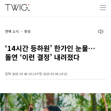
연예 소식
>
방송
‘14시간 등하원’ 한가인 눈물…
돌연 ‘이런 결정’ 내려졌다
입력 2025 03 06 10:13
수정 2025 03 06 10:22