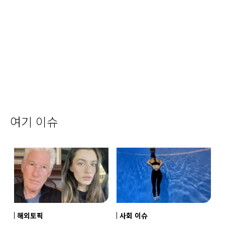
여기 이슈
해외토픽
사회 이슈