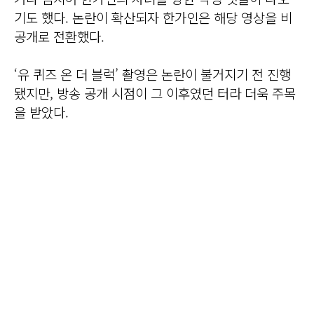
기도 했다. 논란이 확산되자 한가인은 해당 영상을 비
공개로 전환했다.
‘유 퀴즈 온 더 블럭’ 촬영은 논란이 불거지기 전 진행
됐지만, 방송 공개 시점이 그 이후였던 터라 더욱 주목
을 받았다.