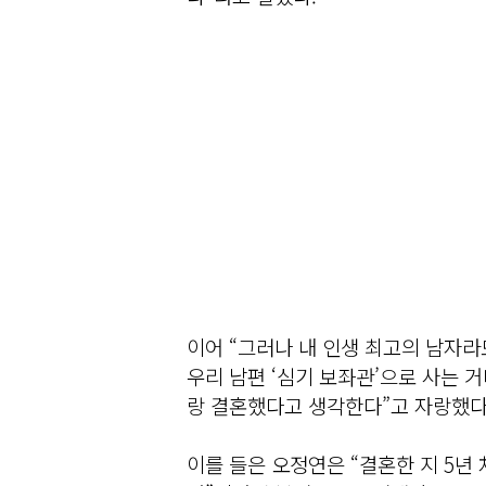
이어 “그러나 내 인생 최고의 남자라
우리 남편 ‘심기 보좌관’으로 사는 거
랑 결혼했다고 생각한다”고 자랑했다
이를 들은 오정연은 “결혼한 지 5년 