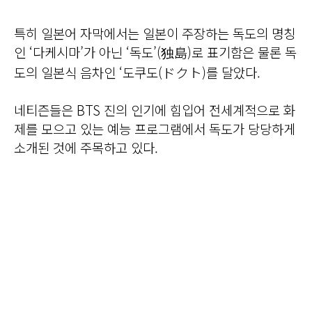
특히 일본어 자막에서는 일본이 주장하는 독도의 명칭
인 ‘다케시마’가 아닌 ‘독도’(独島)로 표기함은 물론 독
도의 일본식 음차인 ‘도쿠도(ドクト)를 달았다.
네티즌들은 BTS 진의 인기에 힘입어 전세계적으로 화
제를 모으고 있는 예능 프로그램에서 독도가 당당하게
소개된 것에 주목하고 있다.