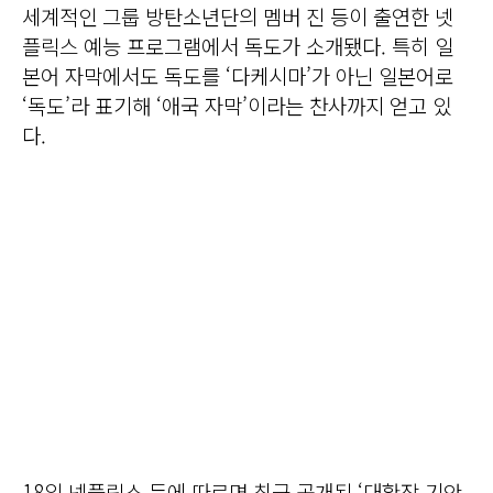
세계적인 그룹 방탄소년단의 멤버 진 등이 출연한 넷
플릭스 예능 프로그램에서 독도가 소개됐다. 특히 일
본어 자막에서도 독도를 ‘다케시마’가 아닌 일본어로
‘독도’라 표기해 ‘애국 자막’이라는 찬사까지 얻고 있
다.
18일 넷플릭스 등에 따르면 최근 공개된 ‘대환장 기안