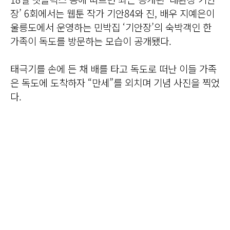
장’ 6회에서는 웹툰 작가 기안84와 진, 배우 지예은이
울릉도에서 운영하는 민박집 ‘기안장’의 숙박객인 한
가족이 독도를 방문하는 모습이 공개됐다.
태극기를 손에 든 채 배를 타고 독도로 떠난 이들 가족
은 독도에 도착하자 “만세”를 외치며 기념 사진을 찍었
다.