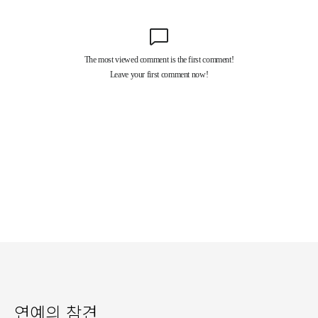
연예의 참견