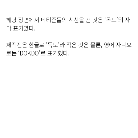
해당 장면에서 네티즌들의 시선을 끈 것은 ‘독도’의 자
막 표기였다.
제직진은 한글로 ‘독도’라 적은 것은 물론, 영어 자막으
로는 ‘DOKDO’로 표기했다.