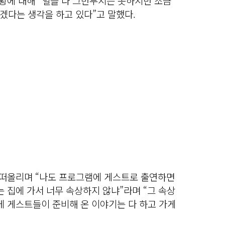
근황에 대해 “일을 다 그만두지는 못하지만 조금
겠다는 생각을 하고 있다”고 말했다.
을 떠올리며 “나도 프로그램에 게스트로 출연하면
는 집에 가서 너무 속상하지 않냐”라며 “그 속상
에 게스트들이 준비해 온 이야기는 다 하고 가게