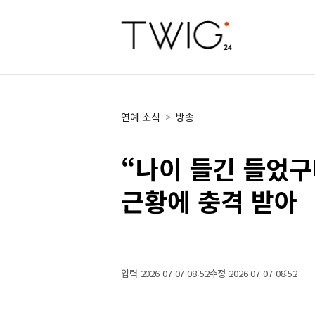
연예 소식
>
방송
“나이 들긴 들었
근황에 충격 받아
입력 2026 07 07 08:52
수정 2026 07 07 08:52