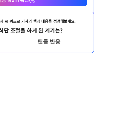
제 AI 퀴즈로 기사의 핵심 내용을 점검해보세요.
식단 조절을 하게 된 계기는?
팬들 반응