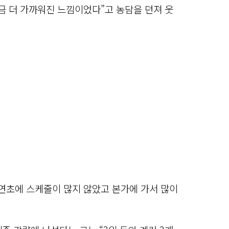
금 더 가까워진 느낌이었다”고 농담을 던져 웃
“연초에 스케줄이 많지 않았고 본가에 가서 많이