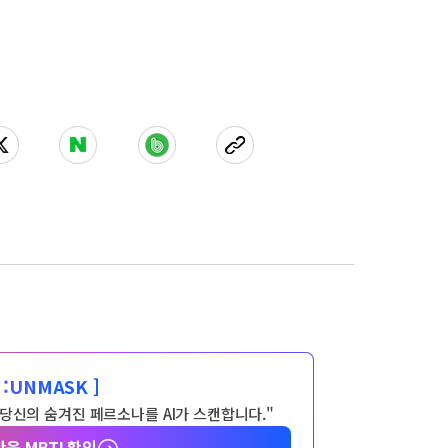
:
UNMASK ]
 당신의 숨겨진 페르소나를 AI가 스캔합니다."
반응 MBTI 확인