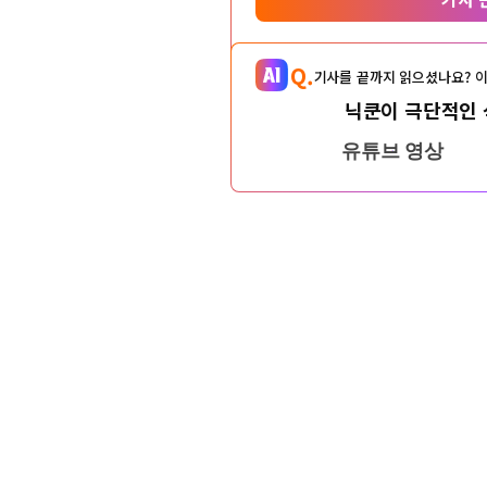
Q.
기사를 끝까지 읽으셨나요? 이
닉쿤이 극단적인 
유튜브 영상