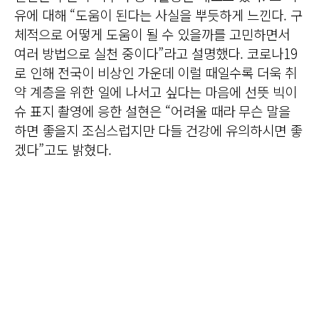
유에 대해 “도움이 된다는 사실을 뿌듯하게 느낀다. 구
체적으로 어떻게 도움이 될 수 있을까를 고민하면서
여러 방법으로 실천 중이다”라고 설명했다. 코로나19
로 인해 전국이 비상인 가운데 이럴 때일수록 더욱 취
약 계층을 위한 일에 나서고 싶다는 마음에 선뜻 빅이
슈 표지 촬영에 응한 설현은 “어려울 때라 무슨 말을
하면 좋을지 조심스럽지만 다들 건강에 유의하시면 좋
겠다”고도 밝혔다.