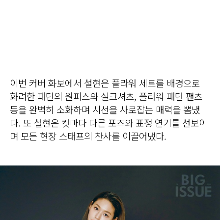
이번 커버 화보에서 설현은 플라워 세트를 배경으로
화려한 패턴의 원피스와 실크셔츠, 플라워 패턴 팬츠
등을 완벽히 소화하며 시선을 사로잡는 매력을 뽐냈
다. 또 설현은 컷마다 다른 포즈와 표정 연기를 선보이
며 모든 현장 스태프의 찬사를 이끌어냈다.