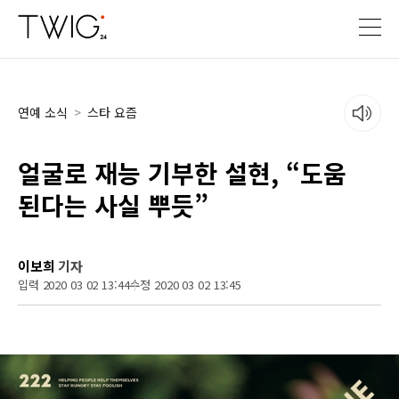
연예 소식
>
스타 요즘
얼굴로 재능 기부한 설현, “도움
된다는 사실 뿌듯”
이보희
기자
입력 2020 03 02 13:44
수정 2020 03 02 13:45