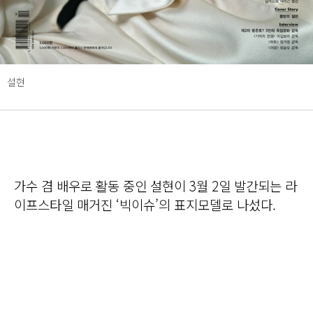
설현
가수 겸 배우로 활동 중인 설현이 3월 2일 발간되는 라
이프스타일 매거진 ‘빅이슈’의 표지모델로 나섰다.