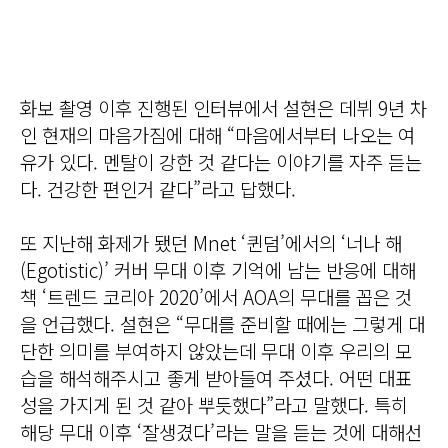
화보 촬영 이후 진행된 인터뷰에서 설현은 데뷔 9년 차
인 현재의 마음가짐에 대해 “마음에서부터 나오는 여
유가 있다. 멘탈이 강한 것 같다는 이야기를 자주 듣는
다. 건강한 편인거 같다”라고 답했다.
또 지난해 화제가 됐던 Mnet ‘퀸덤’에서의 ‘너나 해
(Egotistic)’ 커버 무대 이후 기억에 남는 반응에 대해
책 ‘트렌드 코리아 2020’에서 AOA의 무대를 꼽은 것
을 언급했다. 설현은 “무대를 준비할 때에는 그렇게 대
단한 의미를 부여하지 않았는데 무대 이후 우리의 모
습을 해석해주시고 좋게 받아들여 주셨다. 어떤 대표
성을 가지게 된 것 같아 뿌듯했다”라고 말했다. 특히
해당 무대 이후 ‘잘생겼다’라는 말을 듣는 것에 대해선