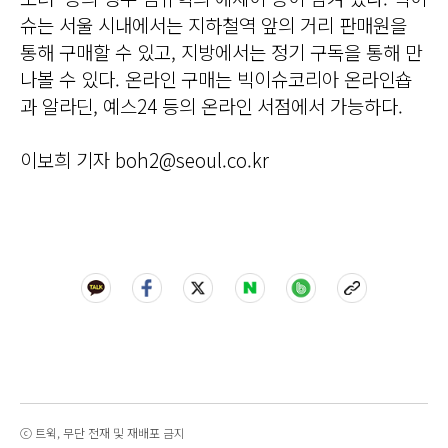
슈는 서울 시내에서는 지하철역 앞의 거리 판매원을
통해 구매할 수 있고, 지방에서는 정기 구독을 통해 만
나볼 수 있다. 온라인 구매는 빅이슈코리아 온라인숍
과 알라딘, 예스24 등의 온라인 서점에서 가능하다.
이보희 기자 boh2@seoul.co.kr
ⓒ 트윅, 무단 전재 및 재배포 금지