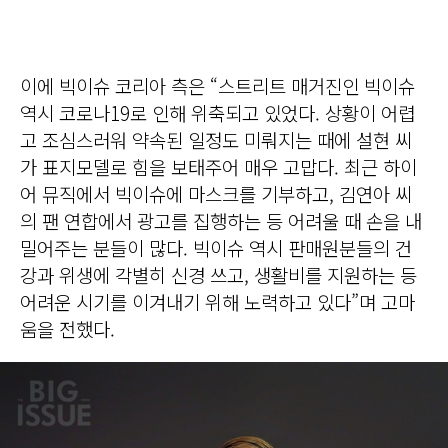
이에 빅이슈 코리아 측은 “스트리트 매거진인 빅이슈
역시 코로나19로 인해 위축되고 있었다. 상황이 어렵
고 조심스러워 약속된 일정도 미뤄지는 때에 설현 씨
가 표지모델로 힘을 보태주어 매우 고맙다. 최근 하이
어 뮤직에서 빅이슈에 마스크를 기부하고, 김연아 씨
의 팬 연합에서 광고를 집행하는 등 어려울 때 손을 내
밀어주는 분들이 많다. 빅이슈 역시 판매원분들의 건
강과 위생에 각별히 신경 쓰고, 생활비를 지원하는 등
어려운 시기를 이겨내기 위해 노력하고 있다”며 고마
움을 전했다.