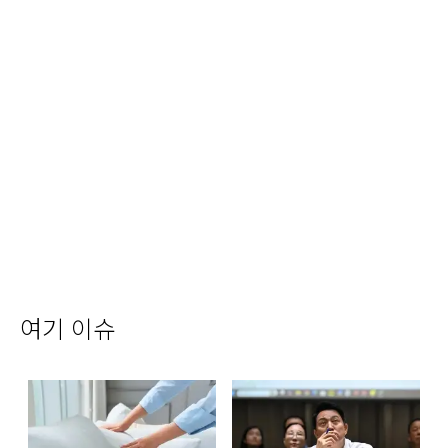
여기 이슈