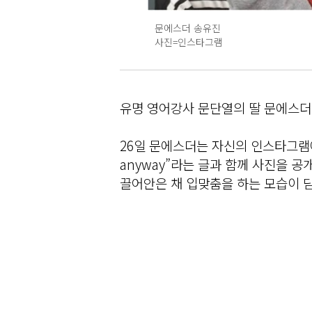
문에스더 송유진
사진=인스타그램
유명 영어강사 문단열의 딸 문에스더
26일 문에스더는 자신의 인스타그램에 “
anyway”라는 글과 함께 사진을 
끌어안은 채 입맞춤을 하는 모습이 