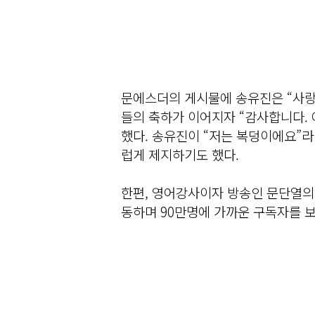
문에스더의 게시물에 송유진은 “사랑
들의 축하가 이어지자 “감사합니다. 
했다. 송유진이 “저는 복덩이에요”
럽게 제지하기도 했다.
한편, 영어강사이자 방송인 문단열의 
동하며 90만명에 가까운 구독자를 