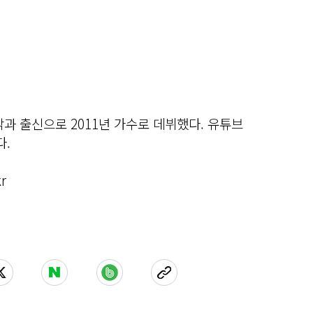
 출신으로 2011년 가수로 데뷔했다. 유튜브
다.
r