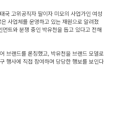
태국 고위공직자 딸이자 미모의 사업가인 여성
많은 사업체를 운영하고 있는 재원으로 알려졌
인먼트와 분쟁 중인 박유천을 돕고 있다고 전해
어 브랜드를 론칭했고, 박유천을 브랜드 모델로
구 행사에 직접 참여하며 당당한 행보를 보인다