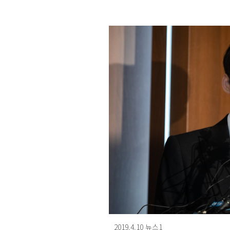
2019.4.10 뉴스1