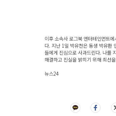
이후 소속사 로그북 엔터테인먼트에서
다. 지난 1일 박유천은 동생 박유환
들에게 진심으로 사과드린다. 나를 
해결하고 진실을 밝히기 위해 최선을
뉴스24