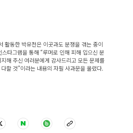
 활동한 박유천은 이곳과도 분쟁을 겪는 중이
 인스타그램을 통해 “루머로 인해 피해 입으신 분
지지해 주신 여러분에게 감사드리고 모든 문제를
 다할 것”이라는 내용의 자필 사과문을 올렸다.