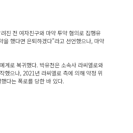
 알려진 전 여자친구와 마약 투약 혐의로 집행유
마약을 했다면 은퇴하겠다”라고 선언했으나, 마약
예계로 복귀했다. 박유천은 소속사 라씨엘로와
했으나, 2021년 라씨엘로 측에 의해 약정 위
했다는 폭로를 당한 바 있다.