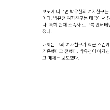
보도에 따르면 박유천의 여자친구는 
이다. 박유천 여자친구는 태국에서 
다. 특히 현재 소속사 로그북 엔터테
졌다.
매체는 그의 여자친구가 최근 스킨케
기용했다고 전했다. 박유천이 여자친
고 매체는 보도했다.