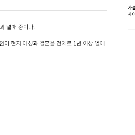
가슴
사이
과 열애 중이다.
천이 현지 여성과 결혼을 전제로 1년 이상 열애