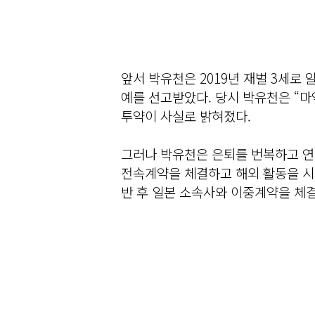
앞서 박유천은 2019년 재벌 3세로
예를 선고받았다. 당시 박유천은 “
투약이 사실로 밝혀졌다.
그러나 박유천은 은퇴를 번복하고 연
전속계약을 체결하고 해외 활동을 시작
반 후 일본 소속사와 이중계약을 체결