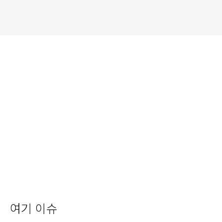
여기 이슈