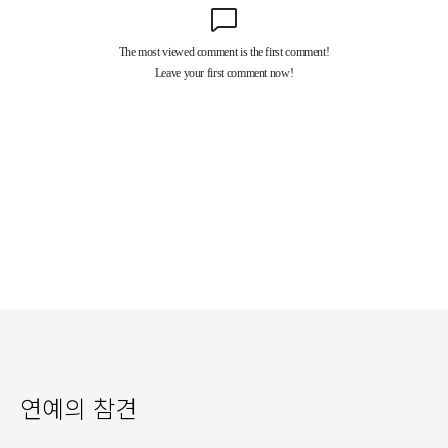
연예의 참견