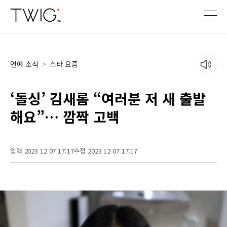
연예 소식
>
스타 요즘
‘돌싱’ 김새롬 “여러분 저 새 출발
해요”… 깜짝 고백
입력 2023 12 07 17:17
수정 2023 12 07 17:17