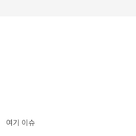
여기 이슈