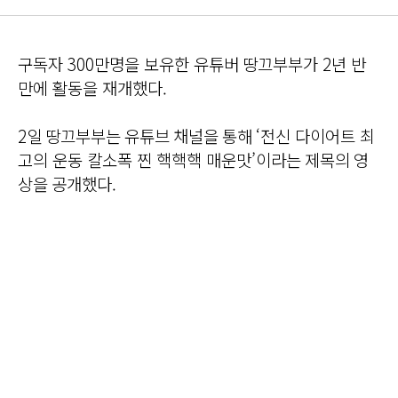
구독자 300만명을 보유한 유튜버 땅끄부부가 2년 반
만에 활동을 재개했다.
2일 땅끄부부는 유튜브 채널을 통해 ‘전신 다이어트 최
고의 운동 칼소폭 찐 핵핵핵 매운맛’이라는 제목의 영
상을 공개했다.