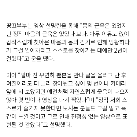
땅끄부부는 영상 설명란을 통해 “몸의 근육은 있었지
만 정작 마음의 근육은 없었나 보다. 아무 이유도 없이
갑작스럽게 찾아온 마음과 몸의 감기로 인해 방황하다
가 그걸 알아차리고 스스로를 찾아가는 데에만 2년이
걸렸다”고 운을 뗐다.
이어 “얼마 전 우연히 팬분을 만나 글을 올리고 난 후
며칠이라도 더 빨리 찾아뵙고 싶어 몇 번이나 카메라
앞에 서 보았지만 예전처럼 자연스럽게 웃음이 나오지
않아 몇 번이나 영상을 다시 찍었다”며 “정작 저희 스
스로가 즐기지 못한다면 보시는 분들도 그걸 알고 똑
같이 느낄 것이고 그로 인해 진정성 없는 영상으로 표
현될 것 같았다”고 설명했다.