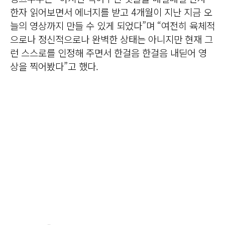
한자 읽어보면서 에너지를 받고 4개월이 지난 지금 오
늘의 영상까지 만들 수 있게 되었다”며 “여전히 육체적
으로나 정신적으로나 완벽한 상태는 아니지만 현재 그
런 스스로를 인정해 주면서 한걸음 한걸음 내딛어 영
상을 찍어봤다”고 했다.