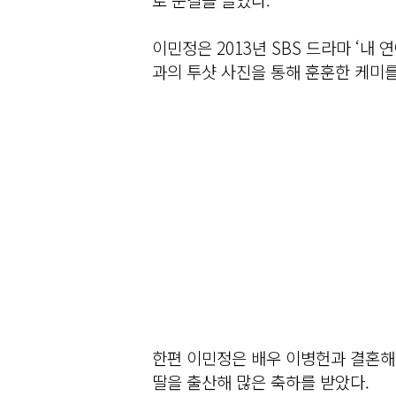
이민정은 2013년 SBS 드라마 ‘내
과의 투샷 사진을 통해 훈훈한 케미를
한편 이민정은 배우 이병헌과 결혼해 
딸을 출산해 많은 축하를 받았다.