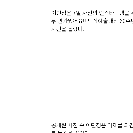
이민정은 7일 자신의 인스타그램을 
무 반가웠어요!! 백상예술대상 60주
사진을 올렸다.
공개된 사진 속 이민정은 어깨를 과
로 눈길을 끌었다.