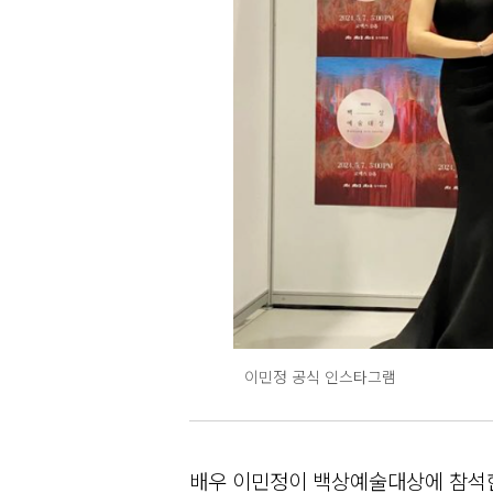
이민정 공식 인스타그램
배우 이민정이 백상예술대상에 참석한