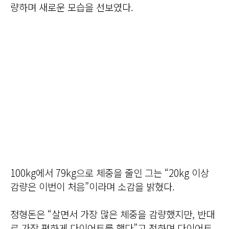
량하며 새로운 모습을 선보였다.
100kg에서 79kg으로 체중을 줄인 그는 “20kg 이상
감량은 이번이 처음”이라며 소감을 밝혔다.
정형돈은 “살면서 가장 많은 체중을 감량했지만, 반대
로 가장 편하게 다이어트를 했다”고 전하며 다이어트