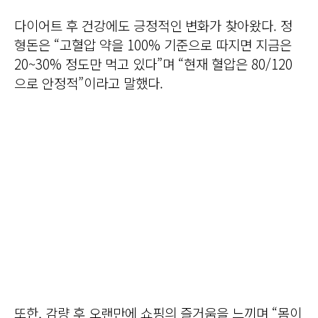
다이어트 후 건강에도 긍정적인 변화가 찾아왔다. 정
형돈은 “고혈압 약을 100% 기준으로 따지면 지금은
20~30% 정도만 먹고 있다”며 “현재 혈압은 80/120
으로 안정적”이라고 말했다.
또한, 감량 후 오랜만에 쇼핑의 즐거움을 느끼며 “몸이