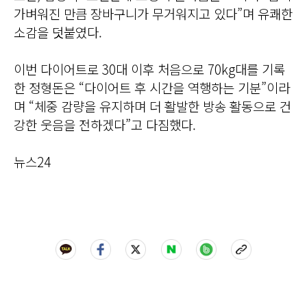
가벼워진 만큼 장바구니가 무거워지고 있다”며 유쾌한
소감을 덧붙였다.
이번 다이어트로 30대 이후 처음으로 70kg대를 기록
한 정형돈은 “다이어트 후 시간을 역행하는 기분”이라
며 “체중 감량을 유지하며 더 활발한 방송 활동으로 건
강한 웃음을 전하겠다”고 다짐했다.
뉴스24