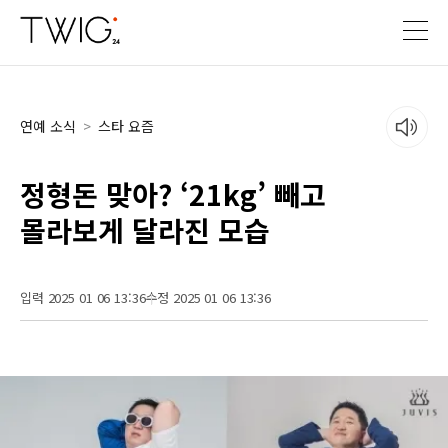
연예 소식
>
스타 요즘
정형돈 맞아? ‘21kg’ 빼고
몰라보게 달라진 모습
입력 2025 01 06 13:36
수정 2025 01 06 13:36