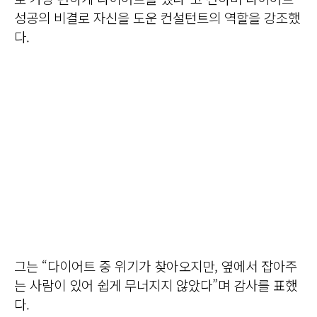
성공의 비결로 자신을 도운 컨설턴트의 역할을 강조했
다.
그는 “다이어트 중 위기가 찾아오지만, 옆에서 잡아주
는 사람이 있어 쉽게 무너지지 않았다”며 감사를 표했
다.