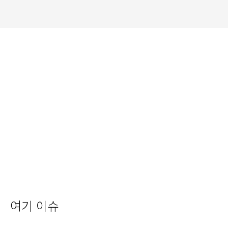
여기 이슈