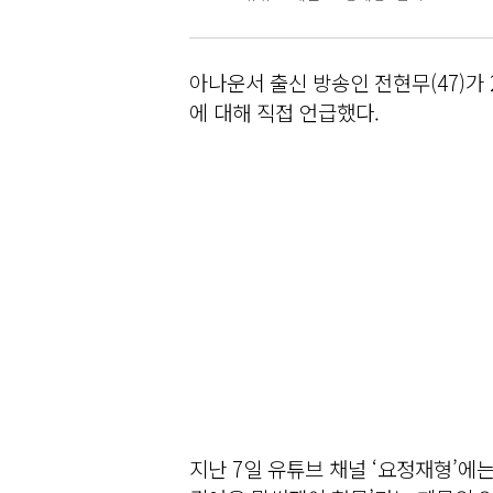
아나운서 출신 방송인 전현무(47)가
에 대해 직접 언급했다.
지난 7일 유튜브 채널 ‘요정재형’에