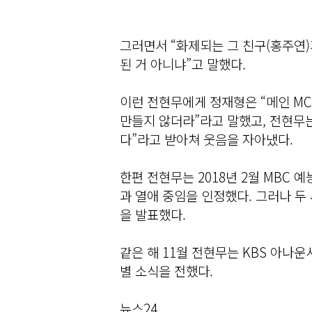
그러면서 “화제되는 그 친구(홍주연)
된 거 아니냐”고 말했다.
이런 전현무에게 정재형은 “메인 M
만들지 않더라”라고 말했고, 전현무는
다”라고 받아쳐 웃음을 자아냈다.
한편 전현무는 2018년 2월 MBC 
과 열애 중임을 인정했다. 그러나 두 
을 발표했다.
같은 해 11월 전현무는 KBS 아나운
별 소식을 전했다.
뉴스24