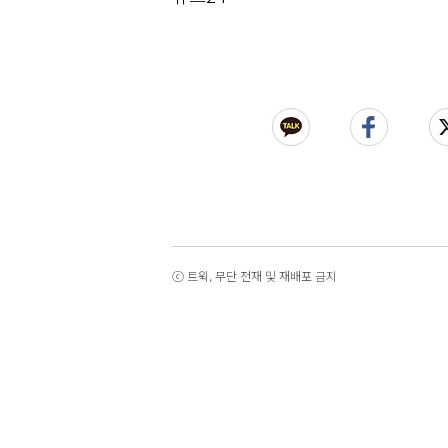
ⓒ 트윅, 무단 전재 및 재배포 금지