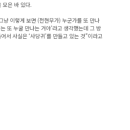
 모은 바 있다.
그냥 이렇게 보면 (전현무가) 누군가를 또 만나
얘는 또 누굴 만나는 거야’라고 생각했는데 그 방
어서 사실은 ‘사당귀’를 만들고 있는 것”이라고