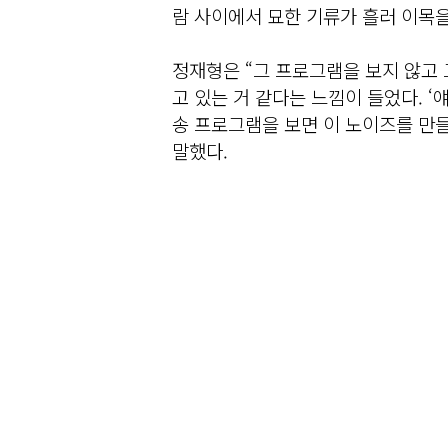
람 사이에서 묘한 기류가 흘러 이목을
정재형은 “그 프로그램을 보지 않고 
고 있는 거 같다는 느낌이 들었다. ‘
송 프로그램을 보면 이 노이즈를 만들
말했다.