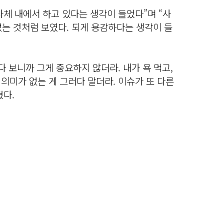
체 내에서 하고 있다는 생각이 들었다”며 “사
는 것처럼 보였다. 되게 용감하다는 생각이 들
다 보니까 그게 중요하지 않더라. 내가 욕 먹고,
 의미가 없는 게 그러다 말더라. 이슈가 또 다른
혔다.