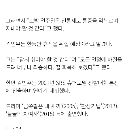
그러면서 “꼬박 일주일은 진통제로 통증을 억누르며
지내야 할 것 같다”고 했다.
김빈우는 한동안 휴식을 취할 예정이라고 알렸다.
그는 “잠시 쉬어야 할 것 같다”며 “모든 일정에 차질을
드려 너무나 죄송하다. 잘 회복해 보겠다”고 했다.
한편 김빈우는 2001년 SBS 슈퍼모델 선발대회 본선
에 진출하며 연예계 데뷔했다.
드라마 ‘금쪽같은 내 새끼’(2005), ‘환상거탑’(2013),
‘불굴의 차여사’(2015) 등에 출연했다.