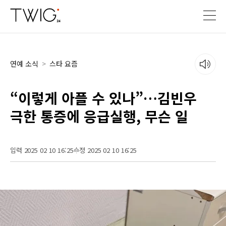
연예 소식
>
스타 요즘
“이렇게 아플 수 있나”…김빈우
극한 통증에 응급실행, 무슨 일
입력 2025 02 10 16:25
수정 2025 02 10 16:25