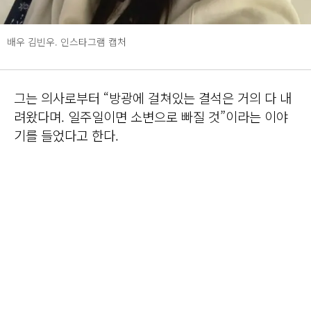
배우 김빈우. 인스타그램 캡처
그는 의사로부터 “방광에 걸쳐있는 결석은 거의 다 내
려왔다며. 일주일이면 소변으로 빠질 것”이라는 이야
기를 들었다고 한다.