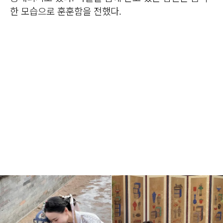
한 모습으로 훈훈함을 전했다.