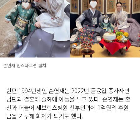
손연재 인스타그램 캡처
한편 1994년생인 손연재는 2022년 금융업 종사자인
남편과 결혼해 슬하에 아들을 두고 있다. 손연재는 출
산과 더불어 세브란스병원 산부인과에 1억원의 후원
금을 기부해 화제가 되기도 했다.