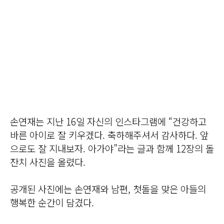
손연재는 지난 16일 자신의 인스타그램에 “건강하고
바른 아이로 잘 키우겠다. 축하해주셔서 감사하다. 앞
으로도 잘 지내보자. 아가야”라는 글과 함께 12장의 돌
잔치 사진을 올렸다.
공개된 사진에는 손연재와 남편, 첫돌을 맞은 아들의
행복한 순간이 담겼다.