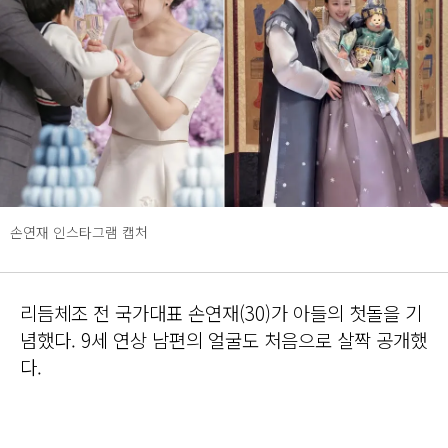
손연재 인스타그램 캡처
리듬체조 전 국가대표 손연재(30)가 아들의 첫돌을 기
념했다. 9세 연상 남편의 얼굴도 처음으로 살짝 공개했
다.