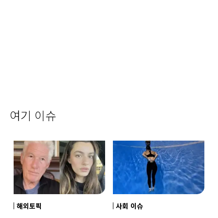
여기 이슈
해외토픽
사회 이슈