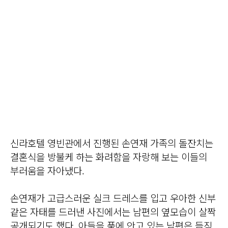
신라호텔 영빈관에서 진행된 손연재 가족의 돌잔치는
결혼식을 방불케 하는 화려함을 자랑해 보는 이들의
부러움을 자아냈다.
손연재가 고급스러운 실크 드레스를 입고 우아한 신부
같은 자태를 드러낸 사진에서는 남편의 옆모습이 살짝
공개되기도 했다. 아들을 품에 안고 있는 남편은 듬직