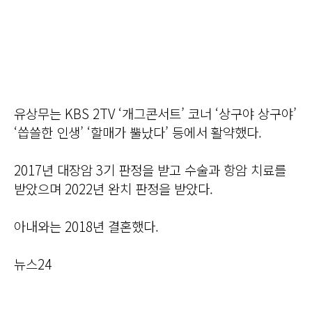
유상무는 KBS 2TV ‘개그콘서트’ 코너 ‘상구야 상구야’
‘씁쓸한 인생’ ‘할매가 뿔났다’ 등에서 활약했다.
2017년 대장암 3기 판정을 받고 수술과 항암 치료를
받았으며 2022년 완치 판정을 받았다.
아내와는 2018년 결혼했다.
뉴스24