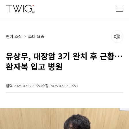
연예 소식
>
스타 요즘
유상무, 대장암 3기 완치 후 근황…
환자복 입고 병원
입력 2025 02 17 17:52
수정 2025 02 17 17:52