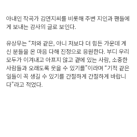
아내인 작곡가 김연지씨를 비롯해 주변 지인과 팬들에
게 보내는 감사의 글로 보인다.
유상무는 “저와 같은, 아니 저보다 더 힘든 가운데 계
신 분들을 온 마음 다해 진정으로 응원한다. 부디 우리
모두가 이겨내고 아프지 않고 곁에 있는 사람, 소중한
사람들과 오래도록 웃을 수 있기를”이라며 “기적 같은
일들이 꼭 생길 수 있기를 간절하게 간절하게 바랍니
다”라고 적었다.