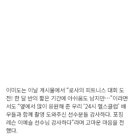
이미도는 이날 게시물에서 “로사의 피트니스 대회 도
전! 한 달 반의 짧은 기간에 아쉬움도 남지만…”이라면
서도 “옆에서 많이 응원해 준 우리 ‘24시 헬스클럽’ 배
우들과 함께 촬영 도와주신 선수분들 감사하다. 포징
레슨 이예슬 선수님 감사하다”라며 고마운 마음을 전
했다.