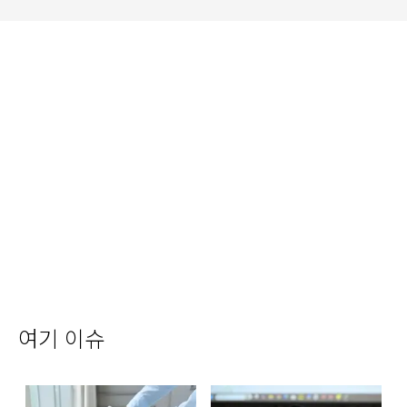
여기 이슈