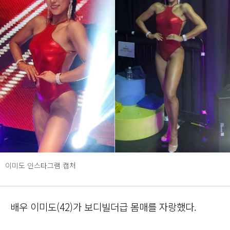
이미도 인스타그램 캡처
배우 이미도(42)가 보디빌더급 몸매를 자랑했다.