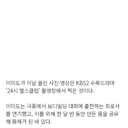
이미도가 이날 올린 사진·영상은 KBS2 수목드라마
‘24시 헬스클럽’ 촬영장에서 찍은 것이다.
이미도는 극중에서 보디빌딩 대회에 출전하는 최로사
를 연기했고, 이를 위해 한 달 반 동안 만든 몸을 공유
해 화제가 된 바 있다.