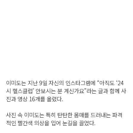
이미도는 지난 9일 자신의 인스타그램에 “아직도 ‘24
시 헬스클럽’ 안보시는 분 계신가요”라는 글과 함께 사
진과 영상 16개를 올렸다.
사진 속 이미도는 특히 탄탄한 몸매를 드러내는 파격
적인 빨간색 의상을 입어 눈길을 끌었다.