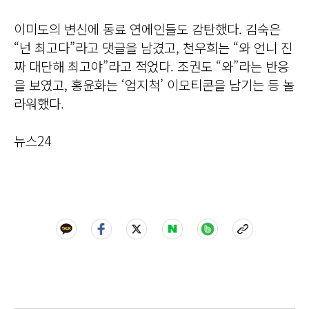
이미도의 변신에 동료 연에인들도 감탄했다. 김숙은
“넌 최고다”라고 댓글을 남겼고, 천우희는 “와 언니 진
짜 대단해 최고야”라고 적었다. 조권도 “와”라는 반응
을 보였고, 홍윤화는 ‘엄지척’ 이모티콘을 남기는 등 놀
라워했다.
뉴스24