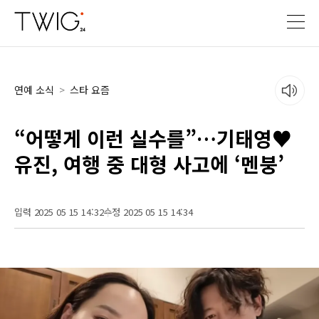
연예 소식
>
스타 요즘
“어떻게 이런 실수를”…기태영♥
유진, 여행 중 대형 사고에 ‘멘붕’
입력 2025 05 15 14:32
수정 2025 05 15 14:34