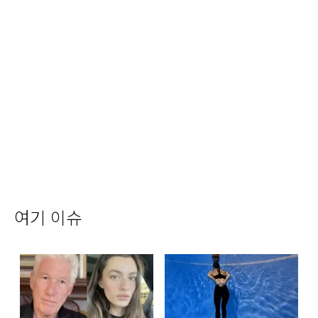
여기 이슈