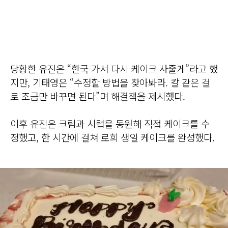
당황한 유진은 “한국 가서 다시 케이크 사줄게”라고 했
지만, 기태영은 “수정할 방법을 찾아봐라. 칼 같은 걸
로 조금만 바꾸면 된다”며 해결책을 제시했다.
이후 유진은 크림과 시럽을 동원해 직접 케이크를 수
정했고, 한 시간에 걸쳐 로희 생일 케이크를 완성했다.