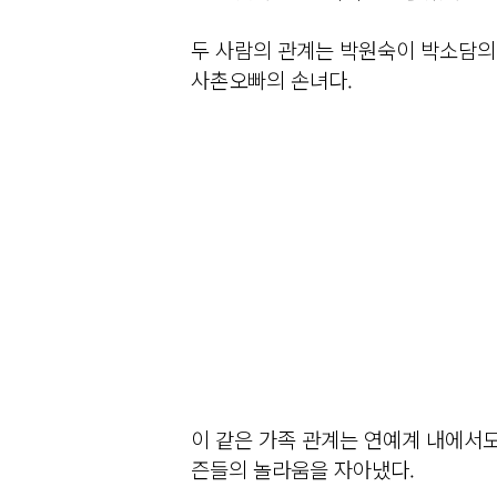
두 사람의 관계는 박원숙이 박소담의
사촌오빠의 손녀다.
이 같은 가족 관계는 연예계 내에서도
즌들의 놀라움을 자아냈다.