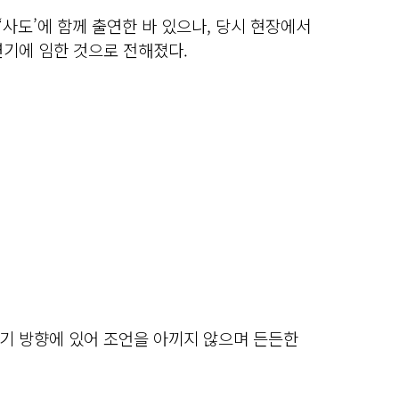
 ‘사도’에 함께 출연한 바 있으나, 당시 현장에서
연기에 임한 것으로 전해졌다.
기 방향에 있어 조언을 아끼지 않으며 든든한