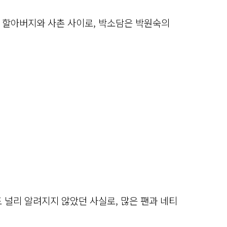
 할아버지와 사촌 사이로, 박소담은 박원숙의
 널리 알려지지 않았던 사실로, 많은 팬과 네티