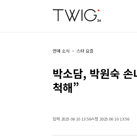
연예 소식
>
스타 요즘
박소담, 박원숙 
척해”
입력 2025 06 10 13:56
수정 2025 06 10 13:56