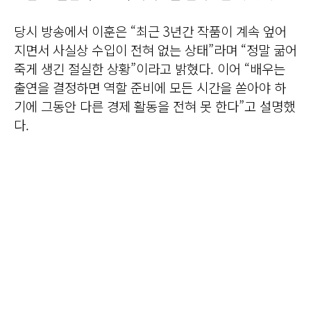
당시 방송에서 이훈은 “최근 3년간 작품이 계속 엎어
지면서 사실상 수입이 전혀 없는 상태”라며 “정말 굶어
죽게 생긴 절실한 상황”이라고 밝혔다. 이어 “배우는
출연을 결정하면 역할 준비에 모든 시간을 쏟아야 하
기에 그동안 다른 경제 활동을 전혀 못 한다”고 설명했
다.