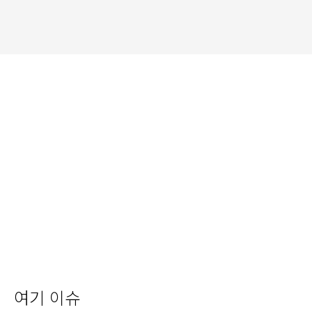
여기 이슈