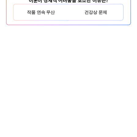
이훈이 경제적 어려움을 호소한 이유는?
작품 연속 무산
건강상 문제