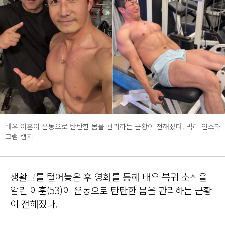
배우 이훈이 운동으로 탄탄한 몸을 관리하는 근황이 전해졌다. 빅리 인스타
그램 캡처
생활고를 털어놓은 후 영화를 통해 배우 복귀 소식을
알린 이훈(53)이 운동으로 탄탄한 몸을 관리하는 근황
이 전해졌다.