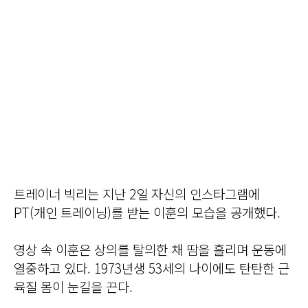
트레이너 빅리는 지난 2일 자신의 인스타그램에
PT(개인 트레이닝)를 받는 이훈의 모습을 공개했다.
영상 속 이훈은 상의를 탈의한 채 땀을 흘리며 운동에
열중하고 있다. 1973년생 53세의 나이에도 탄탄한 근
육질 몸이 눈길을 끈다.