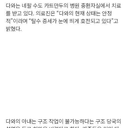
다와는 네팔 수도 카트만두의 병원 중환자실에서 치료
를 받고 있다. 의료진은 “다와의 현재 상태는 안정
적”이라며 “탈수 증세가 눈에 띄게 호전되고 있다”고
밝혔다.
다와의 아내는 구조 작업이 불가능하다는 구조 당국의