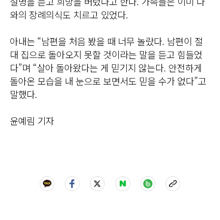
설명을 듣고 희망을 버렸다고 한다. 가족들은 이미 다
와의 장례의식도 치르고 있었다.
아내는 “남편을 처음 봤을 때 너무 놀랐다. 남편이 절
대 집으로 돌아오지 못할 것이라는 말을 듣고 힘들었
다”며 “살아 돌아왔다는 게 믿기지 않는다. 안전하게
돌아온 모습을 내 눈으로 보면서도 믿을 수가 없다”고
말했다.
윤예림 기자