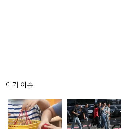
여기 이슈