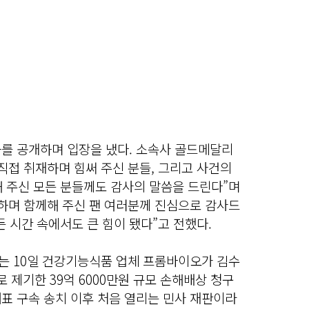
과를 공개하며 입장을 냈다. 소속사 골드메달리
직접 취재하며 힘써 주신 분들, 그리고 사건의
해 주신 모든 분들께도 감사의 말씀을 드린다”며
원하며 함께해 주신 팬 여러분께 진심으로 감사드
든 시간 속에서도 큰 힘이 됐다”고 전했다.
는 10일 건강기능식품 업체 프롬바이오가 김수
제기한 39억 6000만원 규모 손해배상 청구
대표 구속 송치 이후 처음 열리는 민사 재판이라