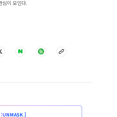
관심이 모인다.
:
UNMASK ]