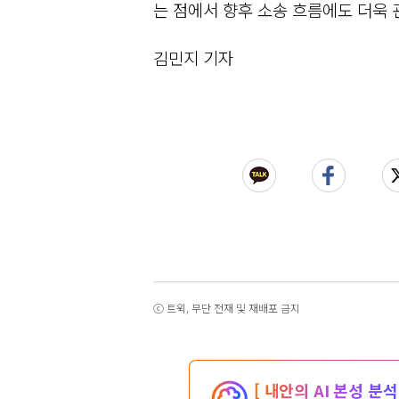
는 점에서 향후 소송 흐름에도 더욱 
김민지 기자
ⓒ 트윅, 무단 전재 및 재배포 금지
[ 내안의 AI 본성 분석 