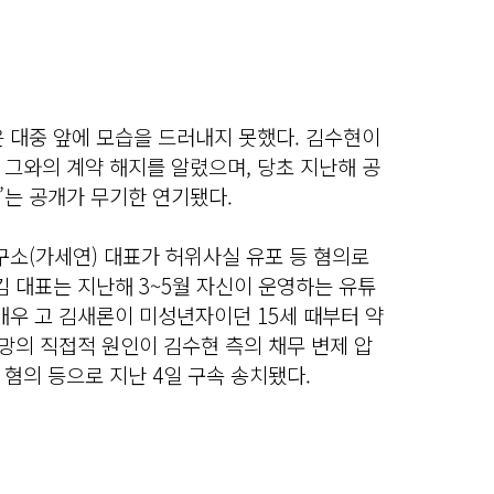
 대중 앞에 모습을 드러내지 못했다. 김수현이
그와의 계약 해지를 알렸으며, 당초 지난해 공
’는 공개가 무기한 연기됐다.
구소(가세연) 대표가 허위사실 유포 등 혐의로
김 대표는 지난해 3~5월 자신이 운영하는 유튜
배우 고 김새론이 미성년자이던 15세 때부터 약
망의 직접적 원인이 김수현 측의 채무 변제 압
혐의 등으로 지난 4일 구속 송치됐다.