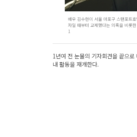
배우 김수현이 서울 마포구 스탠포트호
자일 때부터 교제했다는 의혹을 비롯한 각종
1
1년여 전 눈물의 기자회견을 끝으로 
내 활동을 재개한다.