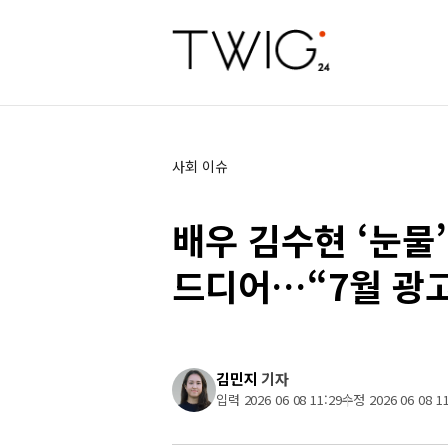
사회 이슈
배우 김수현 ‘눈물
드디어…“7월 광고
김민지
기자
입력 2026 06 08 11:29
수정 2026 06 08 11