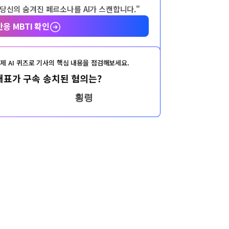
 당신의 숨겨진 페르소나를 AI가 스캔합니다."
반응 MBTI 확인
제 AI 퀴즈로 기사의 핵심 내용을 점검해보세요.
대표가 구속 송치된 혐의는?
횡령