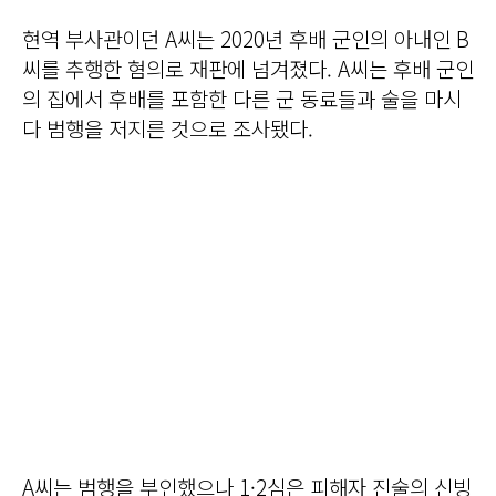
현역 부사관이던 A씨는 2020년 후배 군인의 아내인 B
씨를 추행한 혐의로 재판에 넘겨졌다. A씨는 후배 군인
의 집에서 후배를 포함한 다른 군 동료들과 술을 마시
다 범행을 저지른 것으로 조사됐다.
A씨는 범행을 부인했으나 1·2심은 피해자 진술의 신빙