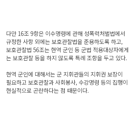
다만 16조 9항은 이수명령에 관해 성폭력처벌법에서
규정한 사항 외에는 보호관찰법을 준용하도록 하고,
보호관찰법 56조는 현역 군인 등 군법 적용대상자에게
는 보호관찰 등을 하지 않도록 특례 조항을 두고 있다.
현역 군인에 대해서는 군 지휘관들의 지휘권 보장이
필요하고 보호관찰과 사회봉사, 수강명령 등의 집행이
현실적으로 곤란하다는 점 때문이다.