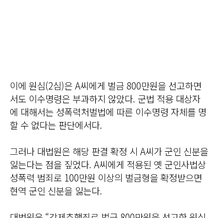
이에 원심(2심)은 A씨에게 벌금 800만원을 선고하면
서도 이수명령은 부과하지 않았다. 군법 적용 대상자
에 대해서는 성폭력처벌법에 따른 이수명령 자체를 명
할 수 없다는 판단에서다.
그러나 대법원은 해당 판결 확정 시 A씨가 군인 신분을
잃는다는 점을 짚었다. A씨에게 적용된 옛 군인사법상
성폭력 범죄로 100만원 이상의 벌금형을 확정받으면
현역 군인 신분을 잃는다.
대법원은 “강제추행죄로 벌금 800만원을 선고한 원심