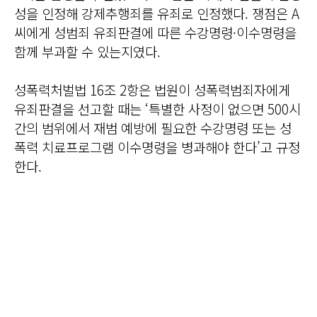
성을 인정해 강제추행죄를 유죄로 인정했다. 쟁점은 A
씨에게 성범죄 유죄판결에 따른 수강명령·이수명령을
함께 부과할 수 있는지였다.
성폭력처벌법 16조 2항은 법원이 성폭력범죄자에게
유죄판결을 선고할 때는 ‘특별한 사정이 없으면 500시
간의 범위에서 재범 예방에 필요한 수강명령 또는 성
폭력 치료프로그램 이수명령을 병과해야 한다’고 규정
한다.