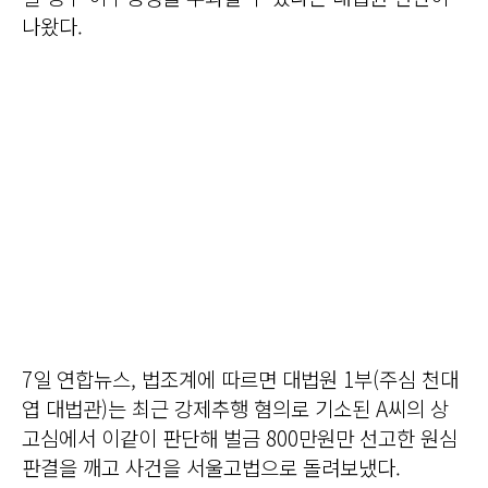
나왔다.
7일 연합뉴스, 법조계에 따르면 대법원 1부(주심 천대
엽 대법관)는 최근 강제추행 혐의로 기소된 A씨의 상
고심에서 이같이 판단해 벌금 800만원만 선고한 원심
판결을 깨고 사건을 서울고법으로 돌려보냈다.