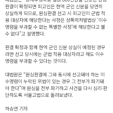
판결이 확정되면 피고인은 현역 군인 신분을 당연히
상실하게 되므로, 원심판결 선고 시 피고인이 군법 적
용 대상자에 해당한다는 사정은 성폭력처벌법상 ‘이수
명령을 부과할 수 없는 특별한 사정’에 해당한다고 볼
수 없다”고 설명했다.
판결 확정과 함께 현역 군인 신분 상실이 예정된 경우
라면 선고 당시에는 군법 적용 대상자라고 해도 이수
명령을 부과할 수 있다는 것이다.
대법원은 “원심판결에 그와 동시에 선고돼야 하는 이
수명령이 누락된 위법이 있는 경우 그 전부가 파기돼
야 한다”며 원심을 전부 파기하고 사건을 다시 심리·판
단하도록 서울고법으로 돌려보냈다.
하승연 기자