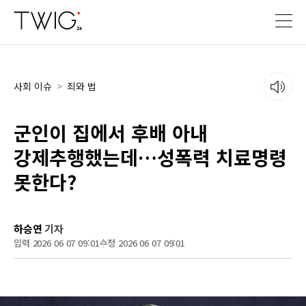
사회 이슈
>
죄와 법
군인이 집에서 후배 아내
강제추행했는데…성폭력 치료명령
못한다?
하승연
기자
입력 2026 06 07 09:01
수정 2026 06 07 09:01