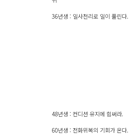
36년생 : 일사천리로 일이 풀린다.
48년생 : 컨디션 유지에 힘써라.
60년생 : 전화위복의 기회가 온다.