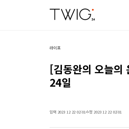
라이프
[김동완의 오늘의 운
24일
입력 2023 12 22 02:01
수정 2023 12 22 02:01