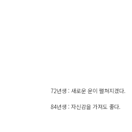
72년생 : 새로운 운이 펼쳐지겠다.
84년생 : 자신감을 가져도 좋다.