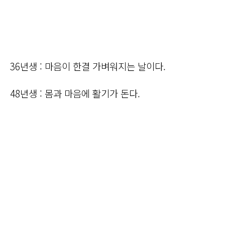
36년생 : 마음이 한결 가벼워지는 날이다.
48년생 : 몸과 마음에 활기가 돈다.