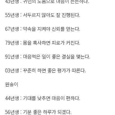
43년생 : 귀인의 도움으로 마음이 든든하다.
55년생 : 서두르지 않아도 잘 진행된다.
67년생 : 약속을 지켜야 신뢰를 얻는다.
79년생 : 몸을 혹사하면 피로가 커진다.
91년생 : 마음먹은 일이 좋은 결실을 맺는다.
03년생 : 꾸준히 하면 좋은 평가가 따른다.
원숭이
44년생 : 기대를 낮추면 마음이 편하다.
56년생 : 기분 좋은 하루가 되겠다.