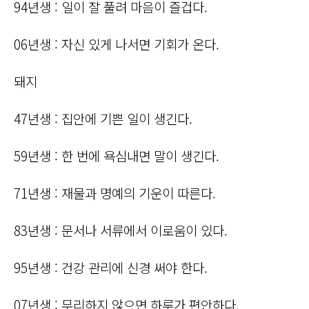
94년생 : 일이 잘 풀려 마음이 즐겁다.
06년생 : 자신 있게 나서면 기회가 온다.
돼지
47년생 : 집안에 기쁜 일이 생긴다.
59년생 : 한 번에 욕심내면 말이 생긴다.
71년생 : 재물과 명예의 기운이 따른다.
83년생 : 문서나 서류에서 이로움이 있다.
95년생 : 건강 관리에 신경 써야 한다.
07년생 : 무리하지 않으면 하루가 편안하다.