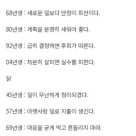
68년생 : 새로운 일보다 안정이 최선이다.
80년생 : 계획을 분명히 세워야 좋다.
92년생 : 급히 결정하면 후회가 따른다.
04년생 : 차분히 살피면 실수를 피한다.
닭
45년생 : 일이 무난하게 정리되겠다.
57년생 : 아랫사람 일로 지출이 생긴다.
69년생 : 마음을 굳게 먹고 흔들리지 마라.