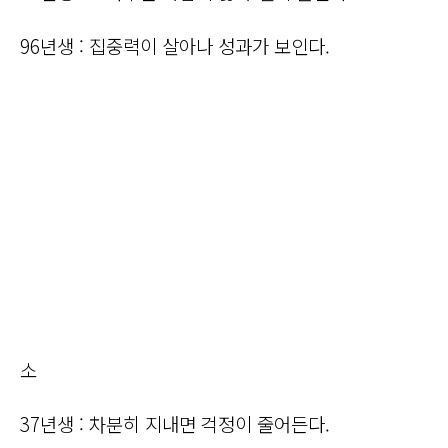
96년생 : 집중력이 살아나 성과가 보인다.
소
37년생 : 차분히 지내면 걱정이 줄어든다.