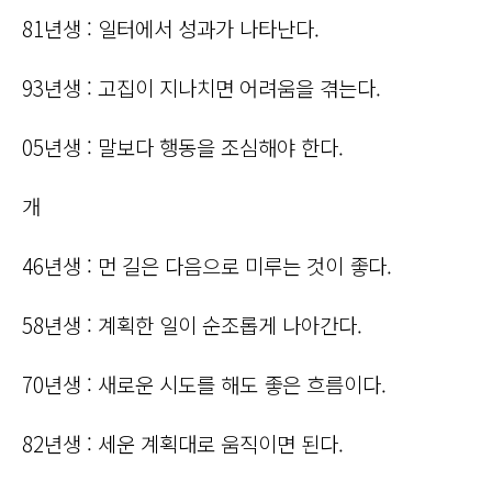
81년생 : 일터에서 성과가 나타난다.
93년생 : 고집이 지나치면 어려움을 겪는다.
05년생 : 말보다 행동을 조심해야 한다.
개
46년생 : 먼 길은 다음으로 미루는 것이 좋다.
58년생 : 계획한 일이 순조롭게 나아간다.
70년생 : 새로운 시도를 해도 좋은 흐름이다.
82년생 : 세운 계획대로 움직이면 된다.