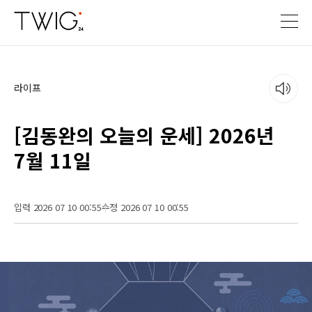
라이프
[김동완의 오늘의 운세] 2026년
7월 11일
입력 2026 07 10 00:55
수정 2026 07 10 00:55